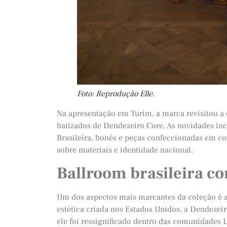
Foto: Reprodução Elle.
Na apresentação em Turim, a marca revisitou a
batizados de Dendezeiro Core. As novidades inc
Brasileira, bonés e peças confeccionadas em co
sobre materiais e identidade nacional.
Ballroom brasileira c
Um dos aspectos mais marcantes da coleção é a 
estética criada nos Estados Unidos, a Dendezei
ele foi ressignificado dentro das comunidades