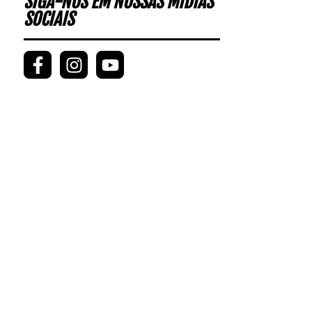
SIGA-NOS EM NOSSAS MÍDIAS
SOCIAIS