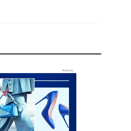
Anúncio