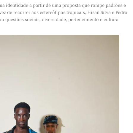
ua identidade a partir de uma proposta que rompe padrões e
ez de recorrer aos estereótipos tropicais, Hisan Silva e Pedro
 questões sociais, diversidade, pertencimento e cultura