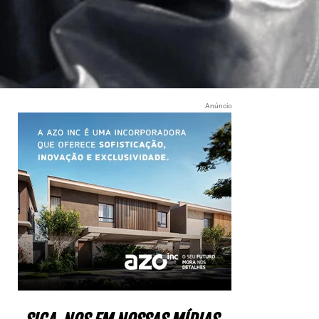
Anúncio