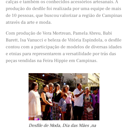
calças e também os conhecidos acessórios artesanais. A
produção do desfile foi realizada por uma equipe de mais
de 10 pessoas, que buscou valorizar a região de Campinas
através da arte e moda.
Com produção de Vera Mortrean, Pamela Abreu, Babi
Barett, Isa Vanucci e beleza de Vitória Espindola, o desfile
contou com a participação de modelos de diversas idades
e etnias para representarem a versatilidade por trás das
peças vendidas na Feira Hippie em Campinas.
Desfile de Moda, Dia das Mães ,na