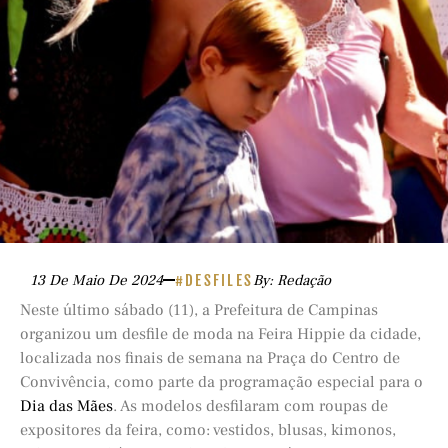
13 De Maio De 2024
#DESFILES
By: Redação
Neste último sábado (11), a Prefeitura de Campinas
organizou um desfile de moda na Feira Hippie da cidade,
localizada nos finais de semana na Praça do Centro de
Convivência, como parte da programação especial para o
Dia das Mães
. As modelos desfilaram com roupas de
expositores da feira, como: vestidos, blusas, kimonos,