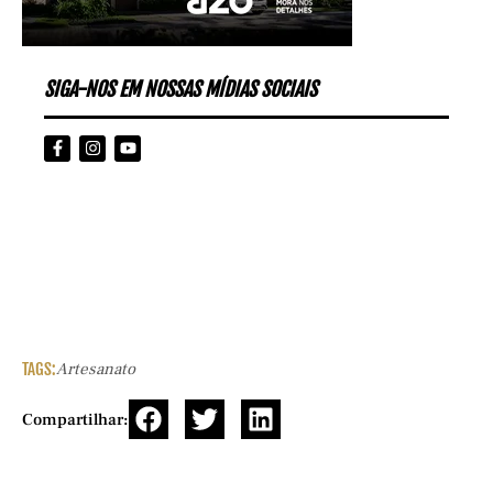
SIGA-NOS EM NOSSAS MÍDIAS SOCIAIS
TAGS:
Artesanato
Compartilhar: