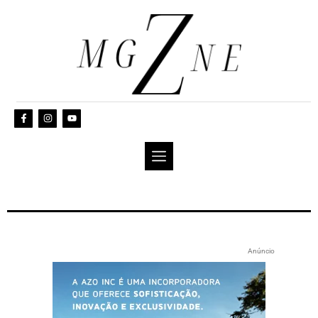
Anúncio