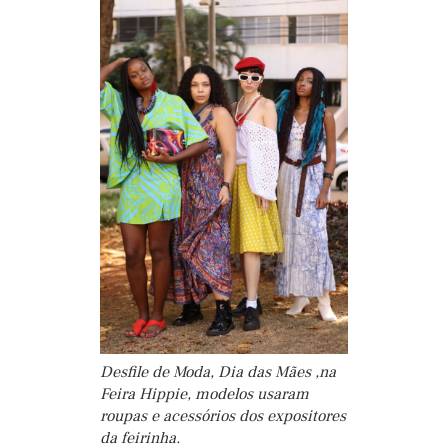
Desfile de Moda, Dia das Mães ,na
Feira Hippie, modelos usaram
roupas e acessórios dos expositores
da feirinha.