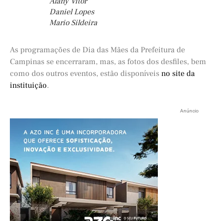
Alany Vitor
Daniel Lopes
Mario Sildeira
As programações de Dia das Mães da Prefeitura de
Campinas se encerraram, mas, as fotos dos desfiles, bem
como dos outros eventos, estão disponíveis
no site da
instituição
.
Anúncio