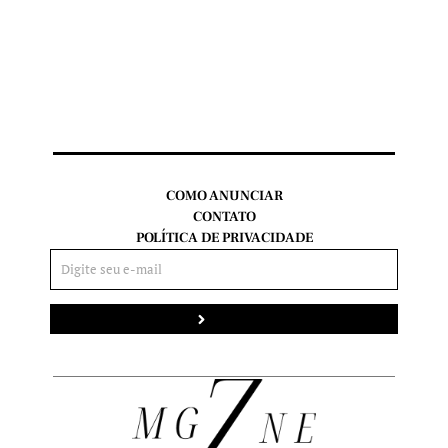
COMO ANUNCIAR
CONTATO
POLÍTICA DE PRIVACIDADE
Enviar