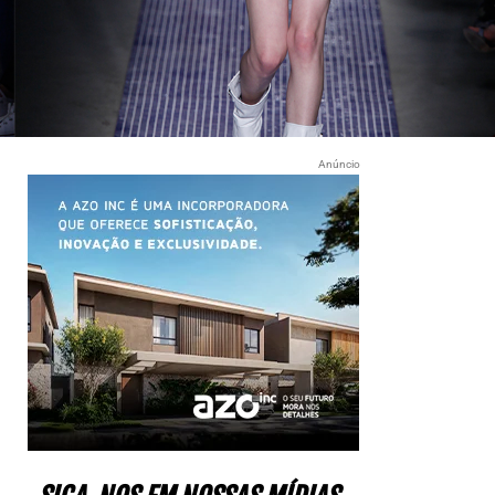
Anúncio