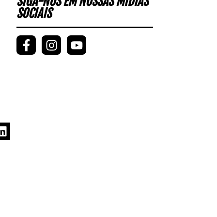
SIGA-NOS EM NOSSAS MÍDIAS
SOCIAIS