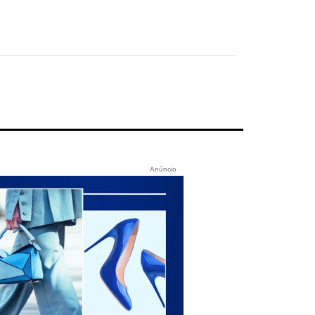
Anúncio