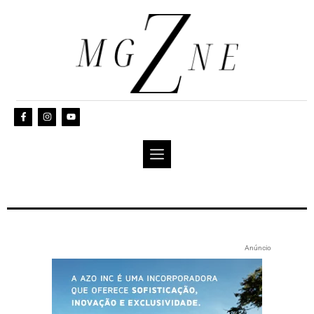
Anúncio