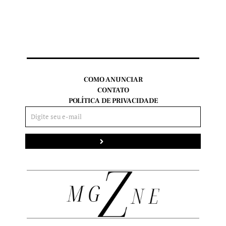
COMO ANUNCIAR
CONTATO
POLÍTICA DE PRIVACIDADE
Enviar