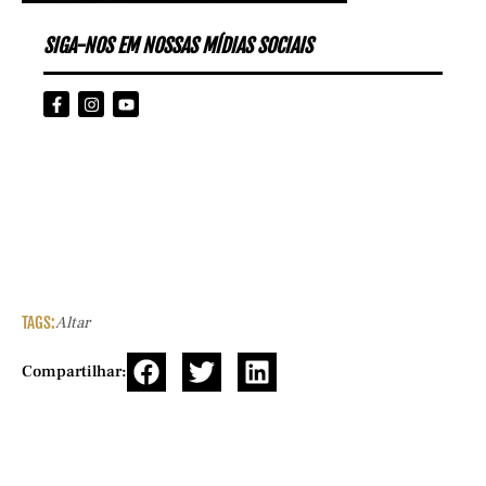
SIGA-NOS EM NOSSAS MÍDIAS SOCIAIS
TAGS:
Altar
Compartilhar: