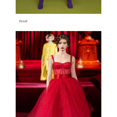
Fendi