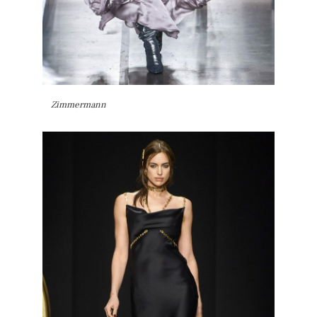
Zimmermann