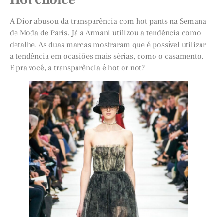
A Dior abusou da transparência com hot pants na Semana
de Moda de Paris. Já a Armani utilizou a tendência como
detalhe. As duas marcas mostraram que é possível utilizar
a tendência em ocasiões mais sérias, como o casamento.
E pra você, a transparência é hot or not?