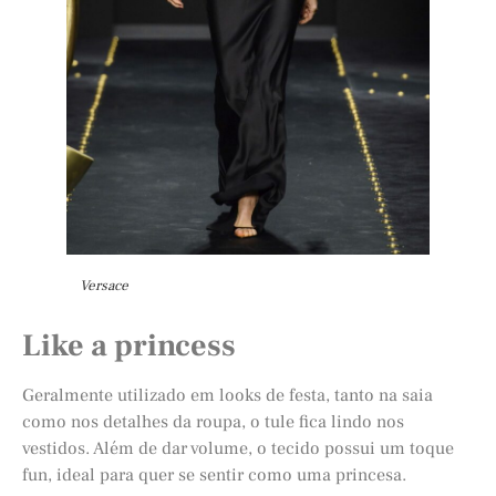
Versace
Like a princess
Geralmente utilizado em looks de festa, tanto na saia
como nos detalhes da roupa, o tule fica lindo nos
vestidos. Além de dar volume, o tecido possui um toque
fun, ideal para quer se sentir como uma princesa.