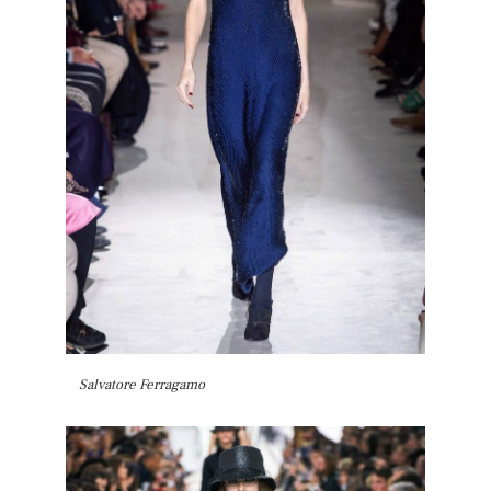
Salvatore Ferragamo