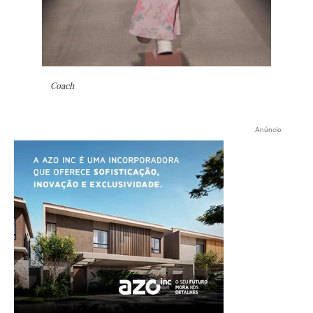
Coach
Anúncio