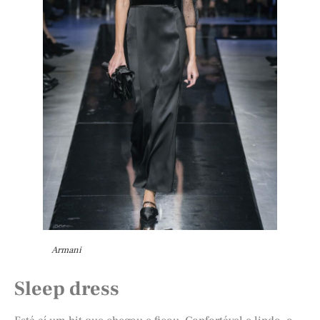
Armani
Sleep dress