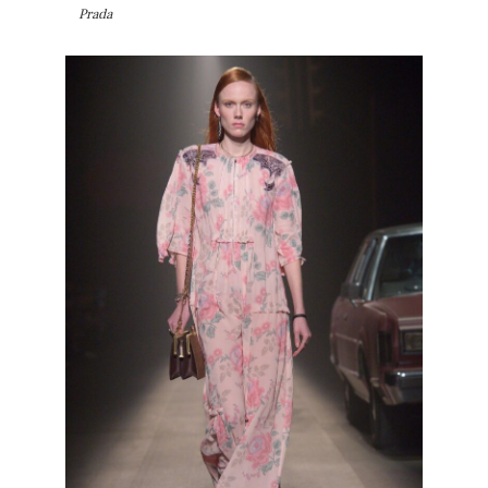
Prada