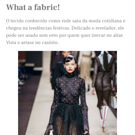
What a fabric!
O tecido conhecido como rede saiu da moda cotidiana e
chegou na tendências festivas. Delicado e revelador, ele
pode ser usado sem erro por quem quer inovar no altar.
Vista e arrase no casório.