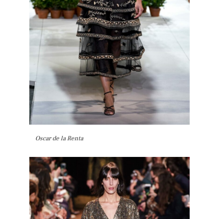
Oscar de la Renta