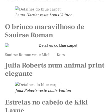
Laura Harrier veste Louis Vuitton
O brinco maravilhoso de
Saoirse Roman
Saoirse Roman veste Michael Kors
Julia Roberts num a
nimal print
elegante
Julia Roberts veste Louis Vuitton
Estrelas no cabelo de Kiki
Layne