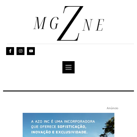
Anúncio