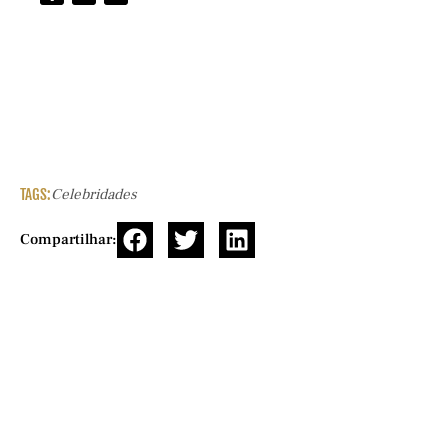
TAGS:
Celebridades
Compartilhar: