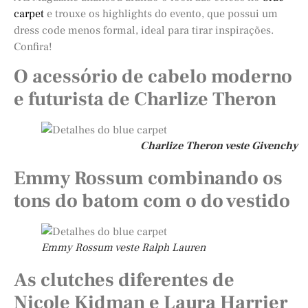
carpet
e trouxe os highlights do evento, que possui um
dress code menos formal, ideal para tirar inspirações.
Confira!
O acessório de cabelo moderno
e futurista de Charlize Theron
Charlize Theron veste Givenchy
Emmy Rossum combinando os
tons do batom com o do vestido
Emmy Rossum veste Ralph Lauren
As clutches diferentes de
Nicole Kidman e Laura Harrier