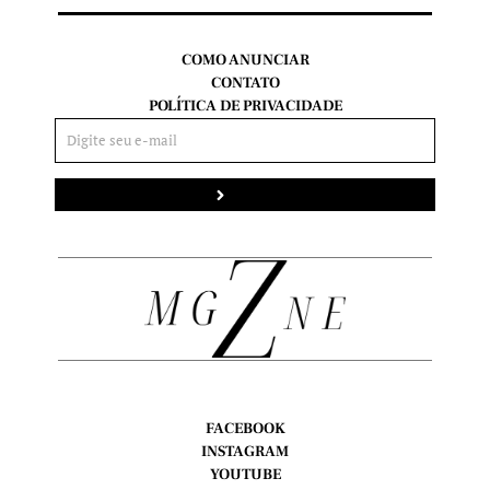
COMO ANUNCIAR
CONTATO
POLÍTICA DE PRIVACIDADE
Enviar
FACEBOOK
INSTAGRAM
YOUTUBE