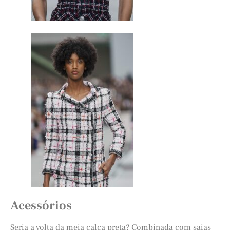
Acessórios
Seria a volta da meia calça preta? Combinada com saias