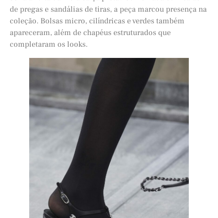
de pregas e sandálias de tiras, a peça marcou presença na
coleção. Bolsas micro, cilíndricas e verdes também
apareceram, além de chapéus estruturados que
completaram os looks.