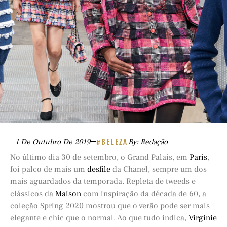
1 De Outubro De 2019
#BELEZA
By: Redação
No último dia 30 de setembro, o Grand Palais, em
Paris
,
foi palco de mais um
desfile
da Chanel, sempre um dos
mais aguardados da temporada. Repleta de tweeds e
clássicos da
Maison
com inspiração da década de 60, a
coleção Spring 2020 mostrou que o verão pode ser mais
elegante e chic que o normal. Ao que tudo indica,
Virginie