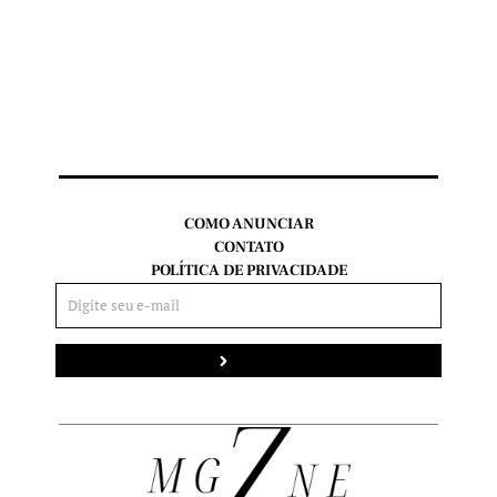
COMO ANUNCIAR
CONTATO
POLÍTICA DE PRIVACIDADE
Enviar