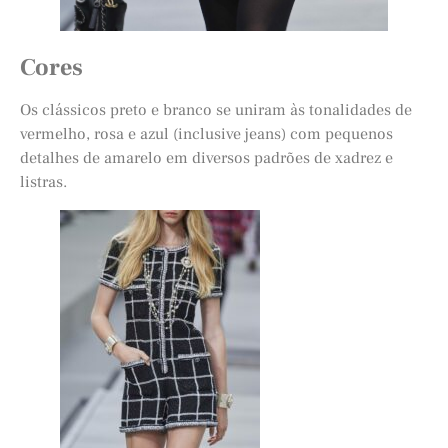
Cores
Os clássicos preto e branco se uniram às tonalidades de
vermelho, rosa e azul (inclusive jeans) com pequenos
detalhes de amarelo em diversos padrões de xadrez e
listras.