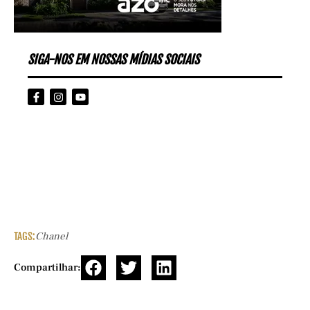
SIGA-NOS EM NOSSAS MÍDIAS SOCIAIS
TAGS:
Chanel
Compartilhar: