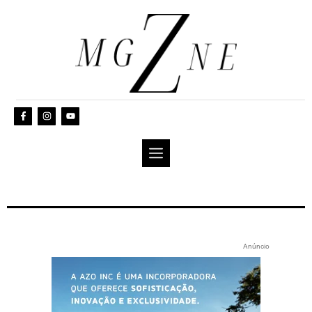
Anúncio