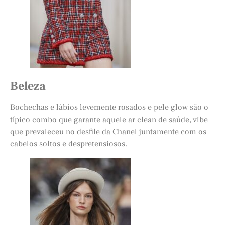
Beleza
Bochechas e lábios levemente rosados e pele glow são o
típico combo que garante aquele ar clean de saúde, vibe
que prevaleceu no desfile da Chanel juntamente com os
cabelos soltos e despretensiosos.