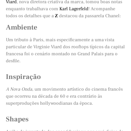
Viard
, nova diretora criativa da marca, tomou boas notas
enquanto trabalhava com
Karl Lagerfeld
! Acompanhe
todos os detalhes que a
Z
destacou da passarela Chanel:
Ambiente
Um tributo à Paris, mais especificamente a uma vista
particular de Virginie Viard dos rooftops típicos da capital
francesa foi o cenário montado no Grand Palais para o
desfile.
Inspiração
A Nova Onda
, um movimento artístico do cinema francês
que ocorreu na década de 60 e era contrário às
superproduções hollywoodianas da época.
Shapes