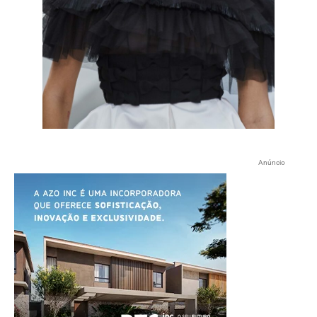
Anúncio