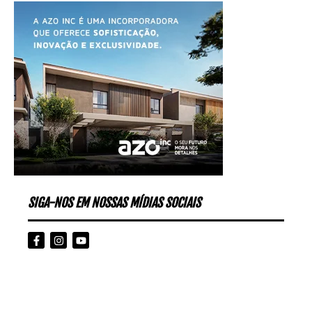
SIGA-NOS EM NOSSAS MÍDIAS SOCIAIS