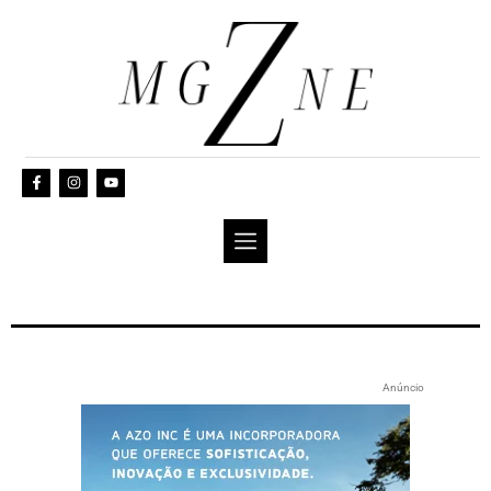
Anúncio