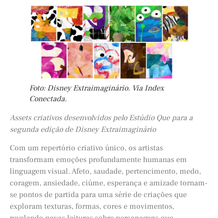
Foto: Disney Extraimaginário. Via Index
Conectada.
Assets criativos desenvolvidos pelo Estúdio Que para a
segunda edição de Disney Extraimaginário
Com um repertório criativo único, os artistas
transformam emoções profundamente humanas em
linguagem visual. Afeto, saudade, pertencimento, medo,
coragem, ansiedade, ciúme, esperança e amizade tornam-
se pontos de partida para uma série de criações que
exploram texturas, formas, cores e movimentos,