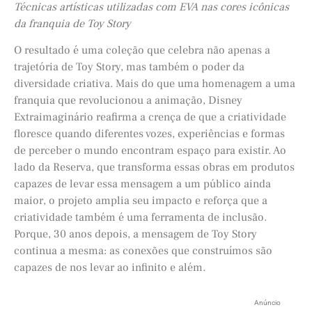
Técnicas artísticas utilizadas com EVA nas cores icônicas
da franquia de Toy Story
O resultado é uma coleção que celebra não apenas a
trajetória de Toy Story, mas também o poder da
diversidade criativa. Mais do que uma homenagem a uma
franquia que revolucionou a animação, Disney
Extraimaginário reafirma a crença de que a criatividade
floresce quando diferentes vozes, experiências e formas
de perceber o mundo encontram espaço para existir. Ao
lado da Reserva, que transforma essas obras em produtos
capazes de levar essa mensagem a um público ainda
maior, o projeto amplia seu impacto e reforça que a
criatividade também é uma ferramenta de inclusão.
Porque, 30 anos depois, a mensagem de Toy Story
continua a mesma: as conexões que construímos são
capazes de nos levar ao infinito e além.
Anúncio