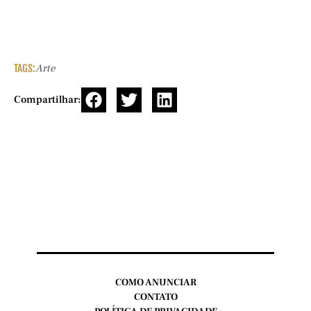
TAGS:
Arte
Compartilhar:
COMO ANUNCIAR
CONTATO