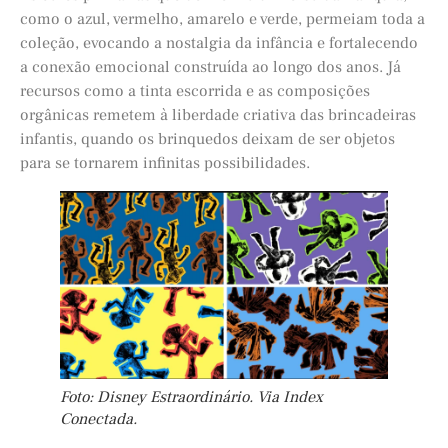
como o azul, vermelho, amarelo e verde, permeiam toda a
coleção, evocando a nostalgia da infância e fortalecendo
a conexão emocional construída ao longo dos anos. Já
recursos como a tinta escorrida e as composições
orgânicas remetem à liberdade criativa das brincadeiras
infantis, quando os brinquedos deixam de ser objetos
para se tornarem infinitas possibilidades.
Foto: Disney Estraordinário. Via Index
Conectada.