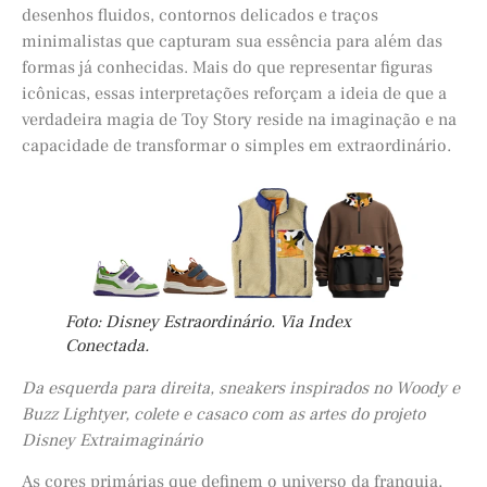
desenhos fluidos, contornos delicados e traços
minimalistas que capturam sua essência para além das
formas já conhecidas. Mais do que representar figuras
icônicas, essas interpretações reforçam a ideia de que a
verdadeira magia de Toy Story reside na imaginação e na
capacidade de transformar o simples em extraordinário.
Foto: Disney Estraordinário. Via Index
Conectada.
Da esquerda para direita, sneakers inspirados no Woody e
Buzz Lightyer, colete e casaco com as artes do projeto
Disney Extraimaginário
As cores primárias que definem o universo da franquia,