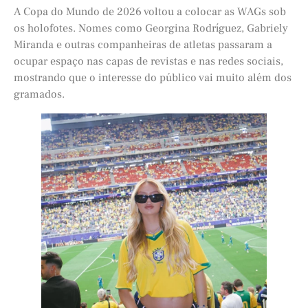
A Copa do Mundo de 2026 voltou a colocar as WAGs sob
os holofotes. Nomes como Georgina Rodríguez, Gabriely
Miranda e outras companheiras de atletas passaram a
ocupar espaço nas capas de revistas e nas redes sociais,
mostrando que o interesse do público vai muito além dos
gramados.