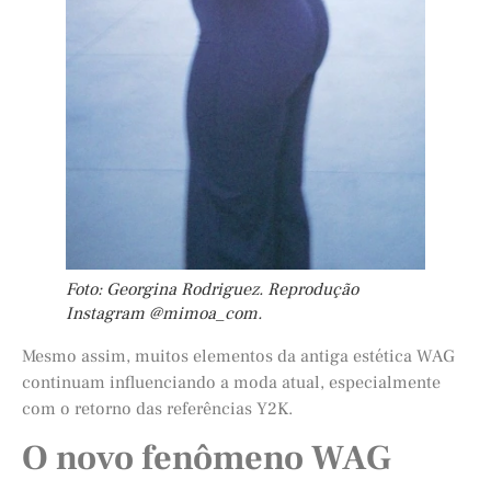
Foto: Georgina Rodriguez. Reprodução
Instagram @mimoa_com.
Mesmo assim, muitos elementos da antiga estética WAG
continuam influenciando a moda atual, especialmente
com o retorno das referências Y2K.
O novo fenômeno WAG