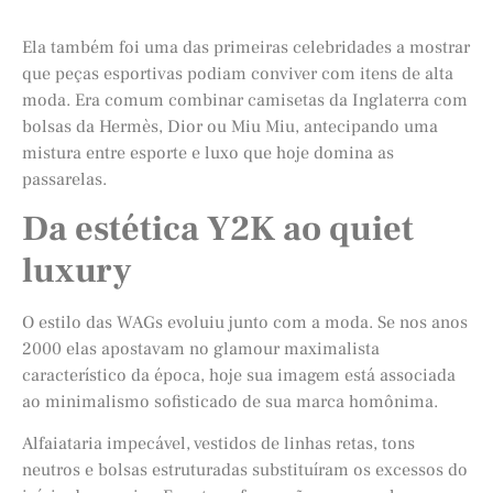
Ela também foi uma das primeiras celebridades a mostrar
que peças esportivas podiam conviver com itens de alta
moda. Era comum combinar camisetas da Inglaterra com
bolsas da Hermès, Dior ou Miu Miu, antecipando uma
mistura entre esporte e luxo que hoje domina as
passarelas.
Da estética Y2K ao quiet
luxury
O estilo das WAGs evoluiu junto com a moda. Se nos anos
2000 elas apostavam no glamour maximalista
característico da época, hoje sua imagem está associada
ao minimalismo sofisticado de sua marca homônima.
Alfaiataria impecável, vestidos de linhas retas, tons
neutros e bolsas estruturadas substituíram os excessos do