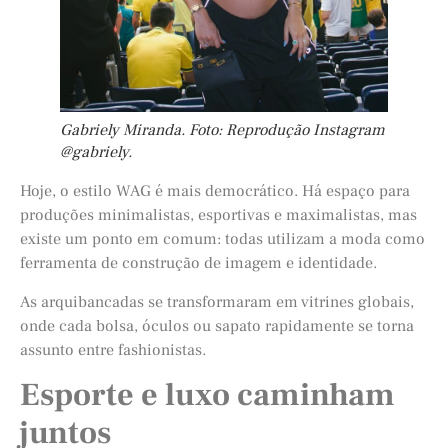
Gabriely Miranda. Foto: Reprodução Instagram
@gabriely.
Hoje, o estilo WAG é mais democrático. Há espaço para
produções minimalistas, esportivas e maximalistas, mas
existe um ponto em comum: todas utilizam a moda como
ferramenta de construção de imagem e identidade.
As arquibancadas se transformaram em vitrines globais,
onde cada bolsa, óculos ou sapato rapidamente se torna
assunto entre fashionistas.
Esporte e luxo caminham
juntos