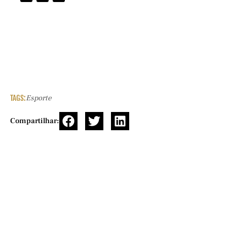
TAGS:
Esporte
Compartilhar: