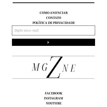
COMO ANUNCIAR
CONTATO
POLÍTICA DE PRIVACIDADE
Enviar
FACEBOOK
INSTAGRAM
YOUTUBE