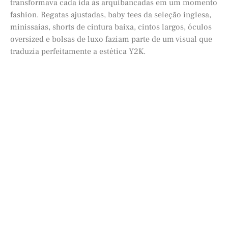
transformava cada ida às arquibancadas em um momento
fashion. Regatas ajustadas, baby tees da seleção inglesa,
minissaias, shorts de cintura baixa, cintos largos, óculos
oversized e bolsas de luxo faziam parte de um visual que
traduzia perfeitamente a estética Y2K.