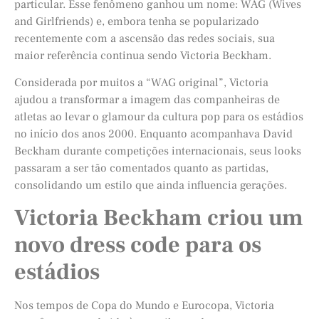
particular. Esse fenômeno ganhou um nome: WAG (Wives
and Girlfriends) e, embora tenha se popularizado
recentemente com a ascensão das redes sociais, sua
maior referência continua sendo Victoria Beckham.
Considerada por muitos a “WAG original”, Victoria
ajudou a transformar a imagem das companheiras de
atletas ao levar o glamour da cultura pop para os estádios
no início dos anos 2000. Enquanto acompanhava David
Beckham durante competições internacionais, seus looks
passaram a ser tão comentados quanto as partidas,
consolidando um estilo que ainda influencia gerações.
Victoria Beckham criou um
novo dress code para os
estádios
Nos tempos de Copa do Mundo e Eurocopa, Victoria