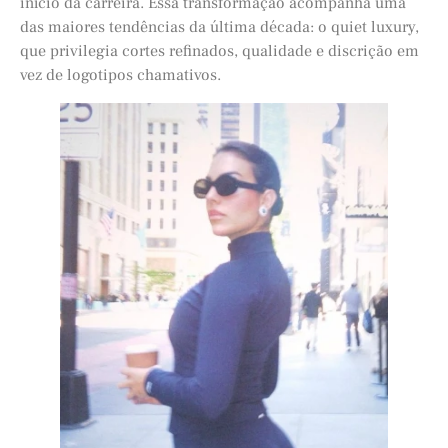
início da carreira. Essa transformação acompanha uma
das maiores tendências da última década: o quiet luxury,
que privilegia cortes refinados, qualidade e discrição em
vez de logotipos chamativos.