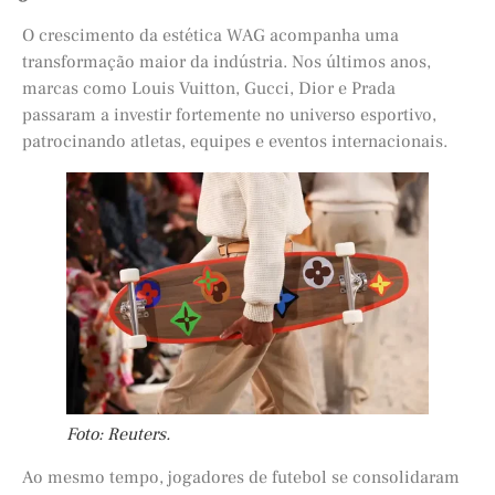
O crescimento da estética WAG acompanha uma
transformação maior da indústria. Nos últimos anos,
marcas como Louis Vuitton, Gucci, Dior e Prada
passaram a investir fortemente no universo esportivo,
patrocinando atletas, equipes e eventos internacionais.
Foto: Reuters.
Ao mesmo tempo, jogadores de futebol se consolidaram