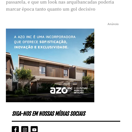
passarela, e que um look nas arquibancadas poderia
marcar época tanto quanto um gol decisivo
Anúncio
SIGA-NOS EM NOSSAS MÍDIAS SOCIAIS