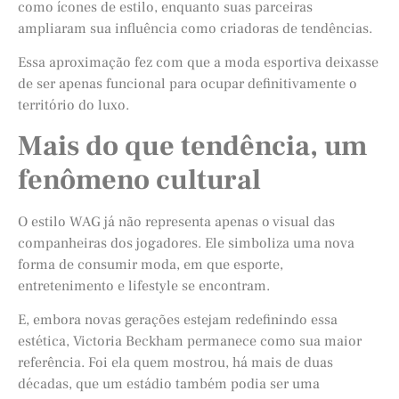
como ícones de estilo, enquanto suas parceiras
ampliaram sua influência como criadoras de tendências.
Essa aproximação fez com que a moda esportiva deixasse
de ser apenas funcional para ocupar definitivamente o
território do luxo.
Mais do que tendência, um
fenômeno cultural
O estilo WAG já não representa apenas o visual das
companheiras dos jogadores. Ele simboliza uma nova
forma de consumir moda, em que esporte,
entretenimento e lifestyle se encontram.
E, embora novas gerações estejam redefinindo essa
estética, Victoria Beckham permanece como sua maior
referência. Foi ela quem mostrou, há mais de duas
décadas, que um estádio também podia ser uma