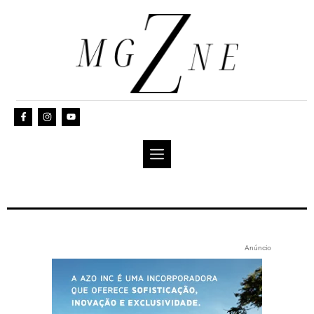
Anúncio