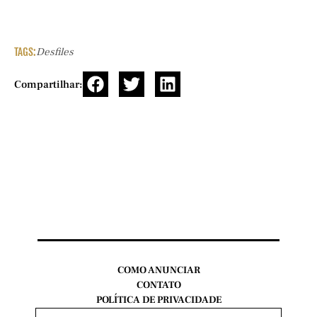
TAGS:
Desfiles
Compartilhar:
COMO ANUNCIAR
CONTATO
POLÍTICA DE PRIVACIDADE