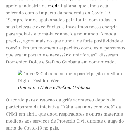
apoio à indústria da
moda
italiana, que ainda está
sofrendo com o impacto da pandemia do Covid-19.
“Sempre fomos apaixonados pela Itália, com todas as
suas belezas e excelências, e investimos nossa energia
para apoiá-la e torná-la conhecida no mundo. A moda
precisa, agora mais do que nunca, de forte positividade e
coesão. Em um momento específico como este, pensamos
que era importante e necessário unir forças”, disseram
Domenico Dolce e Stefano Gabbana em comunicado.
Domenico Dolce e Stefano Gabbana
O acordo para o retorno da grife aconteceu depois de
participarem da iniciativa “Itália, estamos com você” da
CNMI em abril, que doou respiradores e outros materiais
médicos aos serviços de Proteção Civil durante o auge do
surto de Covid-19 no país.