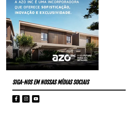
SIGA-NOS EM NOSSAS MÍDIAS SOCIAIS