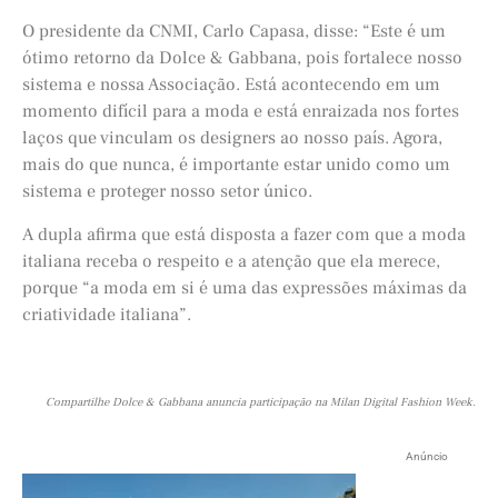
O presidente da CNMI, Carlo Capasa, disse: “Este é um
ótimo retorno da Dolce & Gabbana, pois fortalece nosso
sistema e nossa Associação. Está acontecendo em um
momento difícil para a moda e está enraizada nos fortes
laços que vinculam os designers ao nosso país. Agora,
mais do que nunca, é importante estar unido como um
sistema e proteger nosso setor único.
A dupla afirma que está disposta a fazer com que a moda
italiana receba o respeito e a atenção que ela merece,
porque “a moda em si é uma das expressões máximas da
criatividade italiana”.
Compartilhe Dolce & Gabbana anuncia participação na Milan Digital Fashion Week.
Anúncio