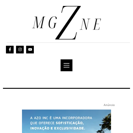
Anúncio