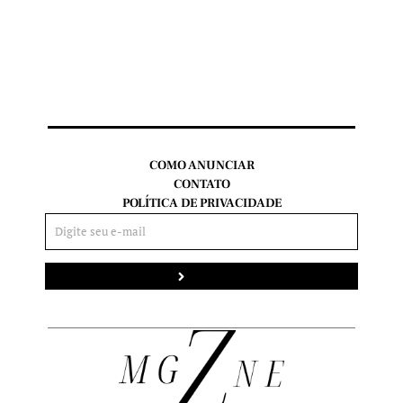
COMO ANUNCIAR
CONTATO
POLÍTICA DE PRIVACIDADE
Enviar