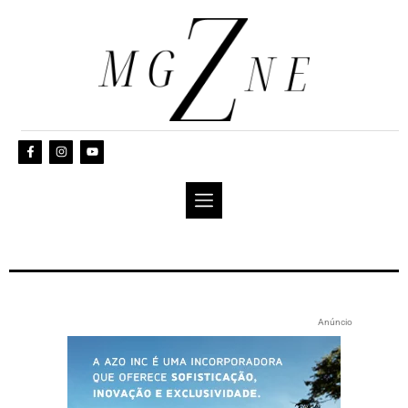
Anúncio