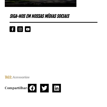
SIGA-NOS EM NOSSAS MÍDIAS SOCIAIS
TAGS:
Acessorios
Compartilhar: