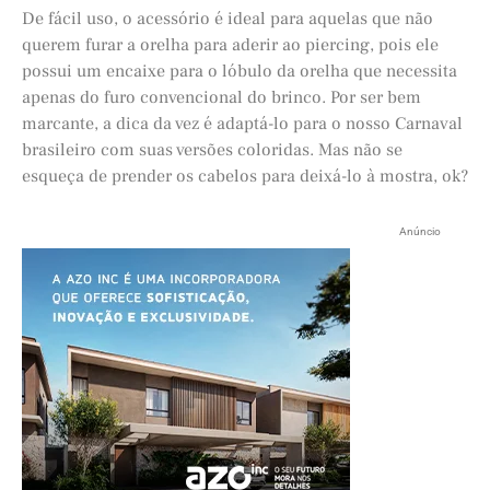
De fácil uso, o acessório é ideal para aquelas que não
querem furar a orelha para aderir ao piercing, pois ele
possui um encaixe para o lóbulo da orelha que necessita
apenas do furo convencional do brinco. Por ser bem
marcante, a dica da vez é adaptá-lo para o nosso Carnaval
brasileiro com suas versões coloridas. Mas não se
esqueça de prender os cabelos para deixá-lo à mostra, ok?
Anúncio