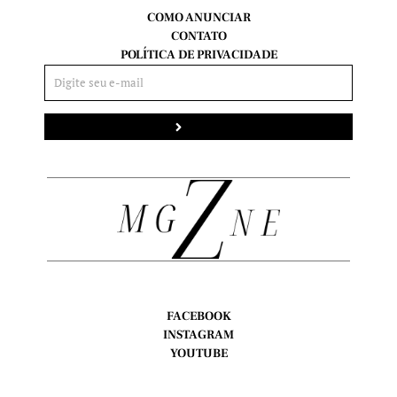
COMO ANUNCIAR
CONTATO
POLÍTICA DE PRIVACIDADE
Enviar
FACEBOOK
INSTAGRAM
YOUTUBE