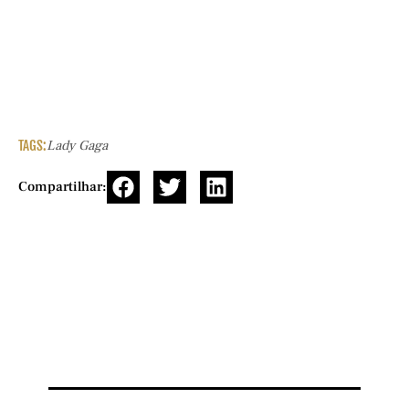
TAGS:
Lady Gaga
Compartilhar: