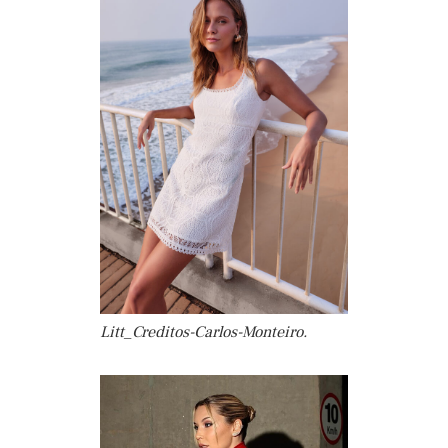
Litt_Creditos-Carlos-Monteiro.