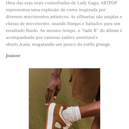
Uma das eras mais conturbadas de Lady Gaga, ARTPOP
representou uma explosão de cores inspirada por
diversos movimentos artísticos. As silhuetas são amplas e
cheias de movimento, usando franjas e babados para um
resultado fluido. Ao mesmo tempo, o “lado B” do álbum é
acompanhado por camisas xadrez
oversized
e
shorts
jeans
, resgatando um pouco do estilo grunge.
Joanne