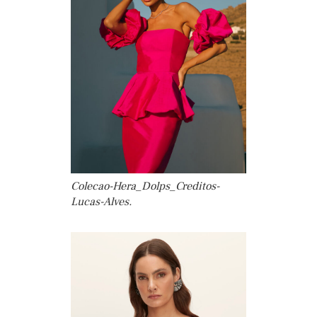
Colecao-Hera_Dolps_Creditos-
Lucas-Alves.