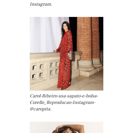
Instagram.
Carol-Ribeiro-usa-sapato-e-bolsa-
Corello_Reproducao-Instagram-
@caropita.