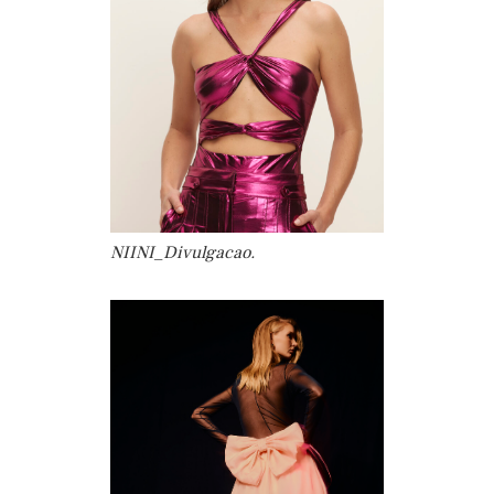
NIINI_Divulgacao.