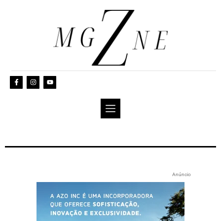
Anúncio