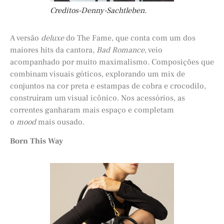
Creditos-Denny-Sachtleben.
A versão
deluxe
do The Fame, que conta com um dos
maiores hits da cantora,
Bad Romance
, veio
acompanhado por muito maximalismo. Composições que
combinam visuais góticos, explorando um mix de
conjuntos na cor preta e estampas de cobra e crocodilo,
construíram um visual icônico. Nos acessórios, as
correntes ganharam mais espaço e completam
o
mood
mais ousado.
Born This Way