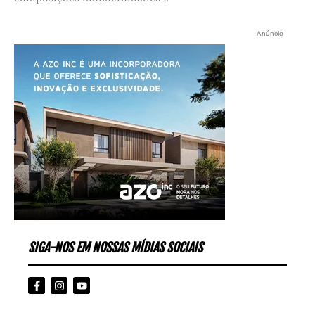
Anúncio
SIGA-NOS EM NOSSAS MÍDIAS SOCIAIS