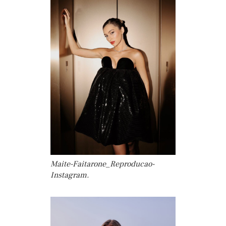
Maite-Faitarone_Reproducao-
Instagram.