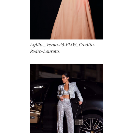
Agilita_Verao-25-ELOS_Credito-
Pedro-Loureto.