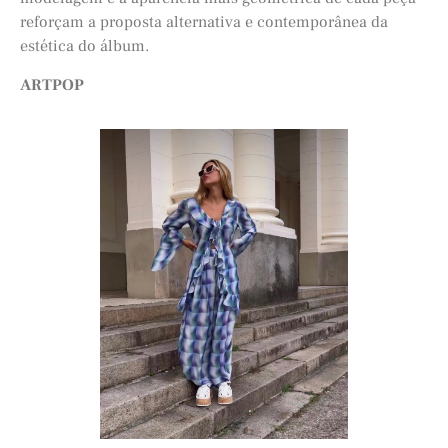
reforçam a proposta alternativa e contemporânea da
estética do álbum.
ARTPOP