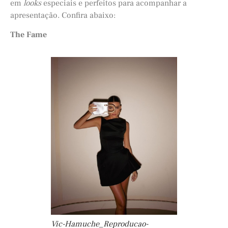
em
looks
especiais e perfeitos para acompanhar a
apresentação. Confira abaixo:
The Fame
Vic-Hamuche_Reproducao-