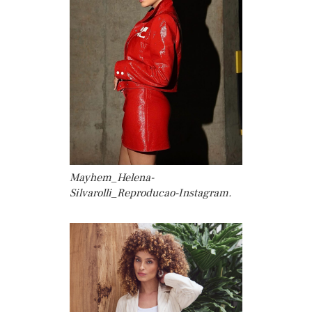
Mayhem_Helena-
Silvarolli_Reproducao-Instagram.