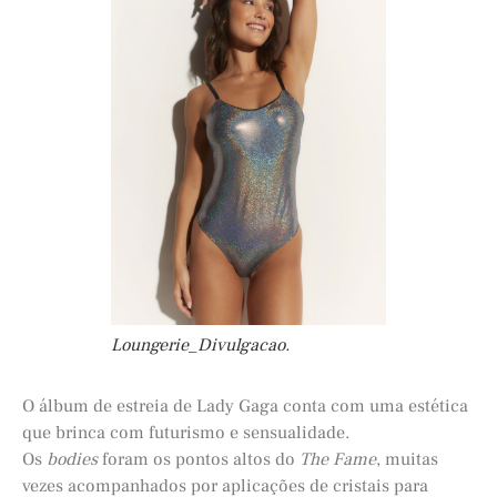
Loungerie_Divulgacao.
O álbum de estreia de Lady Gaga conta com uma estética
que brinca com futurismo e sensualidade.
Os
bodies
foram os pontos altos do
The Fame
, muitas
vezes acompanhados por aplicações de cristais para