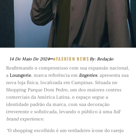
14 De Maio De 2024
#FASHION NEWS
By: Redação
Reafirmando o compromisso com sua expansão nacional,
a
Loungerie
, marca referência em
lingeries
,
apresenta sua
nova loja física, localizada em Campinas. Situada no
Shopping Parque Dom Pedro, um dos maiores centros
comerciais da América Latina, o espaço segue a
identidade padrão da marca, com sua decoração
irreverente e sofisticada, levando o público à uma
full
brand experience.
“
O shopping escolhido é um verdadeiro ícone do varejo