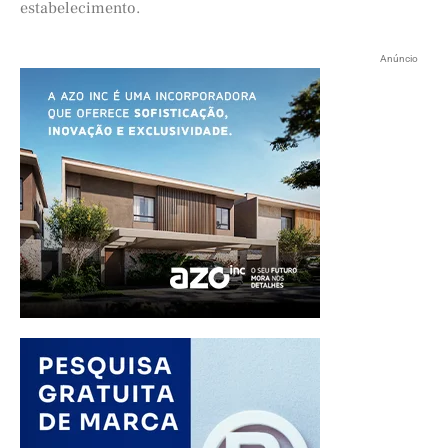
estabelecimento.
Anúncio