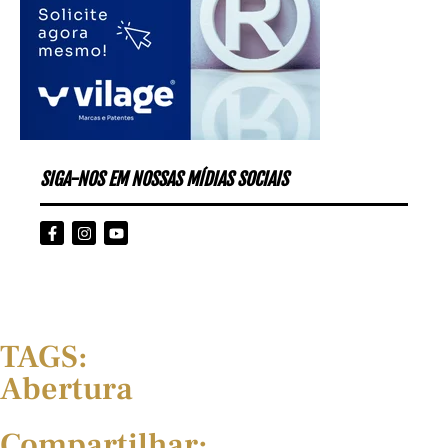
SIGA-NOS EM NOSSAS MÍDIAS SOCIAIS
TAGS:
Abertura
Compartilhar: