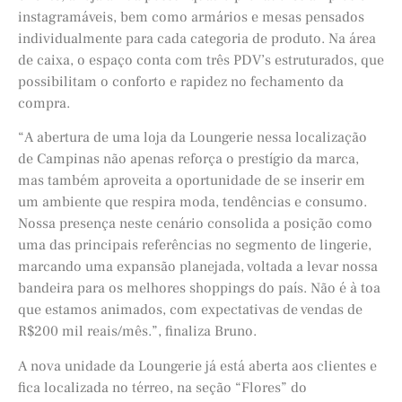
instagramáveis, bem como armários e mesas pensados
individualmente para cada categoria de produto. Na área
de caixa, o espaço conta com três PDV’s estruturados, que
possibilitam o conforto e rapidez no fechamento da
compra.
“A abertura de uma loja da Loungerie nessa localização
de Campinas não apenas reforça o prestígio da marca,
mas também aproveita a oportunidade de se inserir em
um ambiente que respira moda, tendências e consumo.
Nossa presença neste cenário consolida a posição como
uma das principais referências no segmento de lingerie,
marcando uma expansão planejada, voltada a levar nossa
bandeira para os melhores shoppings do país. Não é à toa
que estamos animados, com expectativas de vendas de
R$200 mil reais/mês.”, finaliza Bruno.
A nova unidade da Loungerie já está aberta aos clientes e
fica localizada no térreo, na seção “Flores” do