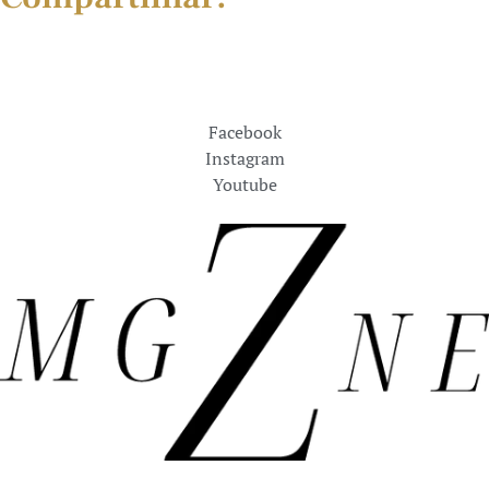
Facebook
Instagram
Youtube