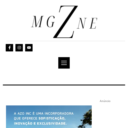
Anúncio