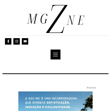
Anúncio