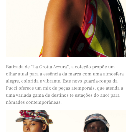
Batizada de “La Grotta Azzura”, a coleção propõe um
olhar atual para a essência da marca com uma atmosfera
alegre, colorida e vibrante. Este novo guarda-roupa da
Pucci oferece um mix de peças atemporais, que atenda a
uma variada gama de destinos (e estações do ano) para
nômades contemporâneas.