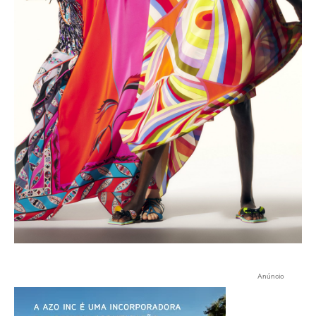
Anúncio