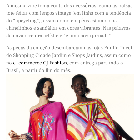
A mesma vibe toma conta dos acessórios, como as bolsas
tote feitas com lenços vintage (em linha com a tendência
do “upcycling”), assim como chapéus estampados,
chinelinhos e sandálias em cores vibrantes. Nas palavras
da nova diretora artística: “é uma nova jornada”.
As peças da coleção desembarcam nas lojas Emilio Pucci
do Shopping Cidade Jardim e Shops Jardins, assim como
no
e- commerce CJ Fashion
, com entrega para todo o
Brasil, a partir do fim do mês.