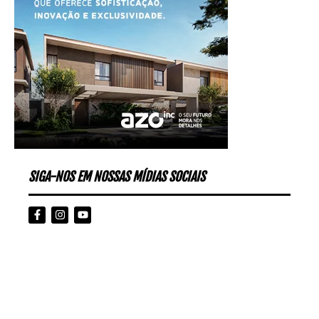
SIGA-NOS EM NOSSAS MÍDIAS SOCIAIS