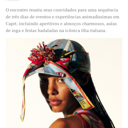
O encontro reuniu seus convidados para uma sequência
de três dias de eventos e experiências animadíssimas em
Capri, incluindo aperitivos e almoços charmosos, aulas
de ioga e festas badaladas na icônica ilha italiana.