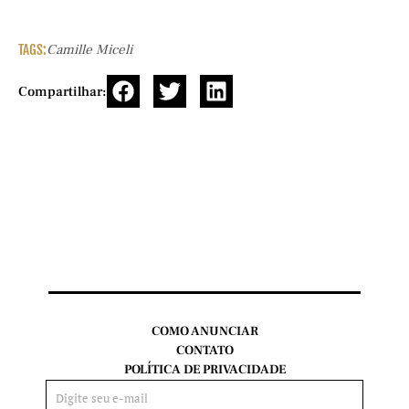
TAGS:
Camille Miceli
Compartilhar:
COMO ANUNCIAR
CONTATO
POLÍTICA DE PRIVACIDADE