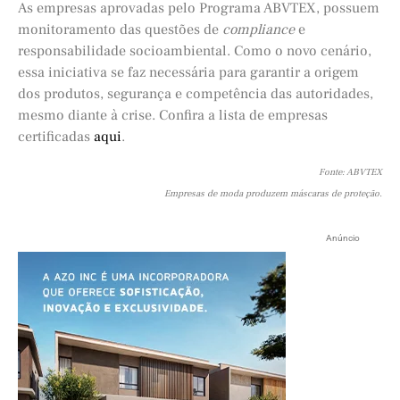
As empresas aprovadas pelo Programa ABVTEX, possuem
monitoramento das questões de
compliance
e
responsabilidade socioambiental. Como o novo cenário,
essa iniciativa se faz necessária para garantir a origem
dos produtos, segurança e competência das autoridades,
mesmo diante à crise. Confira a lista de empresas
certificadas
aqui
.
Fonte: ABVTEX
Empresas de moda produzem máscaras de proteção.
Anúncio