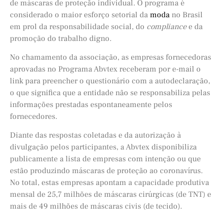
de máscaras de proteção individual. O programa é
considerado o maior esforço setorial da
moda
no Brasil
em prol da responsabilidade social, do
compliance
e da
promoção do trabalho digno.
No chamamento da associação, as empresas fornecedoras
aprovadas no Programa Abvtex receberam por e-mail o
link para preencher o questionário com a autodeclaração,
o que significa que a entidade não se responsabiliza pelas
informações prestadas espontaneamente pelos
fornecedores.
Diante das respostas coletadas e da autorização à
divulgação pelos participantes, a Abvtex disponibiliza
publicamente a lista de empresas com intenção ou que
estão produzindo máscaras de proteção ao coronavírus.
No total, estas empresas apontam a capacidade produtiva
mensal de 25,7 milhões de máscaras cirúrgicas (de TNT) e
mais de 49 milhões de máscaras civis (de tecido).