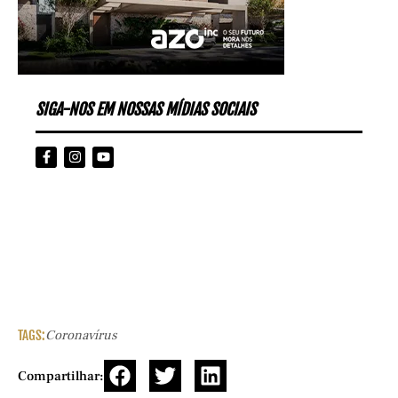
SIGA-NOS EM NOSSAS MÍDIAS SOCIAIS
TAGS:
Coronavírus
Compartilhar: