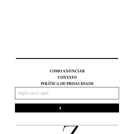
COMO ANUNCIAR
CONTATO
POLÍTICA DE PRIVACIDADE
Enviar