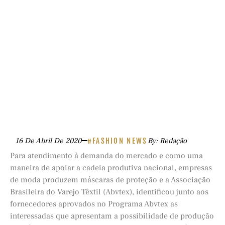
16 De Abril De 2020
#FASHION NEWS
By: Redação
Para atendimento à demanda do mercado e como uma
maneira de apoiar a cadeia produtiva nacional, empresas
de moda produzem máscaras de proteção e a Associação
Brasileira do Varejo Têxtil (Abvtex), identificou junto aos
fornecedores aprovados no Programa Abvtex as
interessadas que apresentam a possibilidade de produção