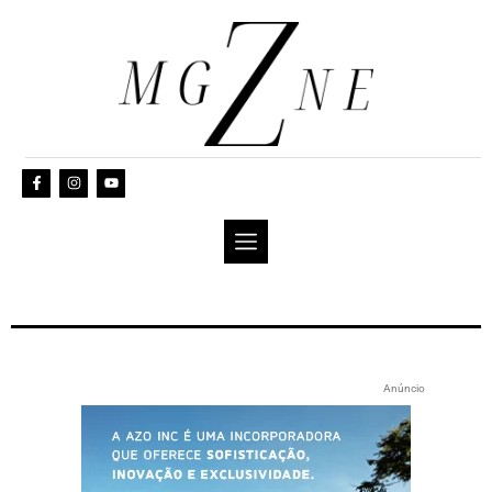
Anúncio