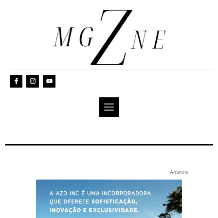
Anúncio