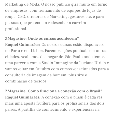
Marketing de Moda. O nosso público gira muito em torno
de empresas, com treinamento de equipes de lojas de
roupa, CEO, diretores de Marketing, gestores etc, e para
pessoas que pretendem redesenhar a carreira
profissional.
ZMagazine: Onde os cursos acontecem?
Raquel Guimarães:
Os nossos cursos estão disponíveis
no Porto e em Lisboa. Fazemos ações pontuais em outras
cidades. Acabamos de chegar de São Paulo onde temos
uma parceria com a Studio Immagine da Luciana Ulrich e
vamos voltar em Outubro com cursos vocacionados para a
consultoria de imagem de homem, plus size e
combinação de tecidos.
ZMagazine: Como funciona a conexão com o Brasil?
Raquel Guimarães:
A conexão com o brasil é cada vez
mais uma aposta frutífera para os profissionais dos dois
países. A partilha de conhecimento e experiências na