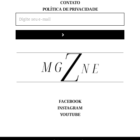
CONTATO
POLÍTICA DE PRIVACIDADE
Enviar
FACEBOOK
INSTAGRAM
YOUTUBE