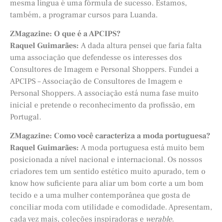
mesma língua é uma fórmula de sucesso. Estamos,
também, a programar cursos para Luanda.
ZMagazine: O que é a APCIPS?
Raquel Guimarães:
A dada altura pensei que faria falta
uma associação que defendesse os interesses dos
Consultores de Imagem e Personal Shoppers. Fundei a
APCIPS – Associação de Consultores de Imagem e
Personal Shoppers. A associação está numa fase muito
inicial e pretende o reconhecimento da profissão, em
Portugal.
ZMagazine: Como você caracteriza a moda portuguesa?
Raquel Guimarães:
A moda portuguesa está muito bem
posicionada a nível nacional e internacional. Os nossos
criadores tem um sentido estético muito apurado, tem o
know how suficiente para aliar um bom corte a um bom
tecido e a uma mulher contemporânea que gosta de
conciliar moda com utilidade e comodidade. Apresentam,
cada vez mais, coleções inspiradoras e
werable
.