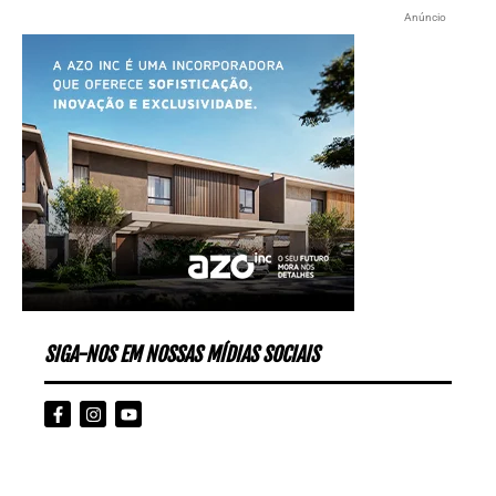
Anúncio
SIGA-NOS EM NOSSAS MÍDIAS SOCIAIS