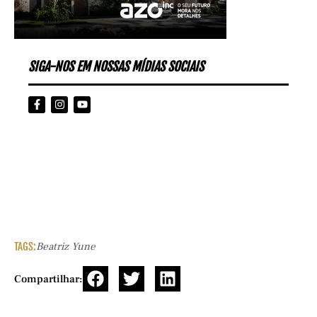
SIGA-NOS EM NOSSAS MÍDIAS SOCIAIS
TAGS:
Beatriz Yune
Compartilhar: