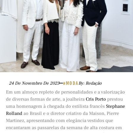
24 De Novembro De 2023
#MODA
By: Redação
Em um almoço repleto de personalidades e a valorização
de diversas formas de arte, a joalheira
Cris Porto
prestou
uma homenagem à chegada do estilista francês
Stephane
Rolland
ao Brasil e o diretor criativo da Maison, Pierre
Martinez, apresentando com elegância vestidos que
encantaram as passarelas da semana de alta costura em