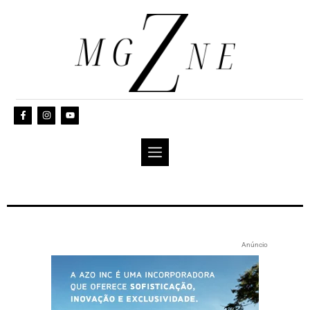
Anúncio