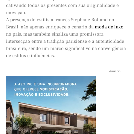
cativando todos os presentes com sua originalidade e
inovação.
A presença do estilista francês Stephane Rolland no
Brasil, não apenas enriquece o cenário da
moda de luxo
no país, mas também sinaliza uma promissora
intersecção entre a tradição parisiense e a autenticidade
brasileira, sendo um marco significativo na convergência
de estilos e influências.
Anúncio