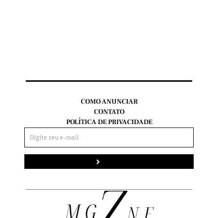
COMO ANUNCIAR
CONTATO
POLÍTICA DE PRIVACIDADE
Enviar