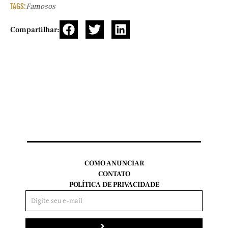
TAGS:
Famosos
Compartilhar:
COMO ANUNCIAR
CONTATO
POLÍTICA DE PRIVACIDADE
Enviar