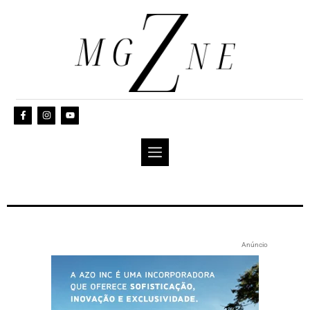
Anúncio