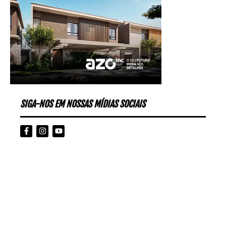
SIGA-NOS EM NOSSAS MÍDIAS SOCIAIS