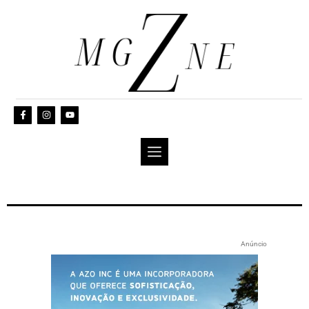
Anúncio