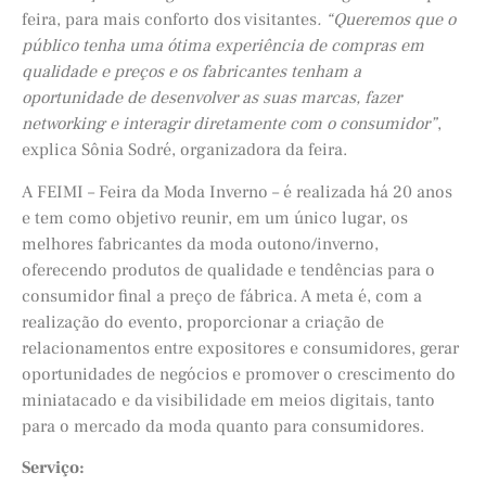
feira, para mais conforto dos visitantes
. “Queremos que o
público tenha uma ótima experiência de compras em
qualidade e preços e os fabricantes tenham a
oportunidade de desenvolver as suas marcas, fazer
networking e interagir diretamente com o consumidor”
,
explica Sônia Sodré, organizadora da feira.
A FEIMI – Feira da Moda Inverno – é realizada há 20 anos
e tem como objetivo reunir, em um único lugar, os
melhores fabricantes da moda outono/inverno,
oferecendo produtos de qualidade e tendências para o
consumidor final a preço de fábrica. A meta é, com a
realização do evento, proporcionar a criação de
relacionamentos entre expositores e consumidores, gerar
oportunidades de negócios e promover o crescimento do
miniatacado e da visibilidade em meios digitais, tanto
para o mercado da moda quanto para consumidores.
Serviço: