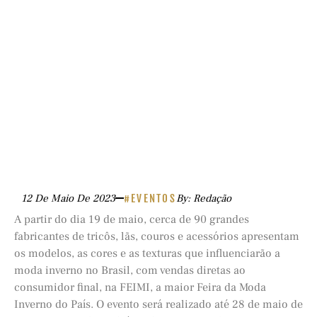
12 De Maio De 2023
#EVENTOS
By: Redação
A partir do dia 19 de maio, cerca de 90 grandes
fabricantes de tricôs, lãs, couros e acessórios apresentam
os modelos, as cores e as texturas que influenciarão a
moda inverno no Brasil, com vendas diretas ao
consumidor final, na FEIMI, a maior Feira da Moda
Inverno do País. O evento será realizado até 28 de maio de