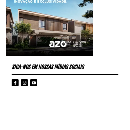
SIGA-NOS EM NOSSAS MÍDIAS SOCIAIS