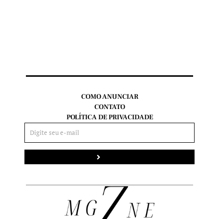
COMO ANUNCIAR
CONTATO
POLÍTICA DE PRIVACIDADE
Enviar