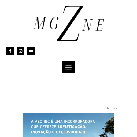
Anúncio