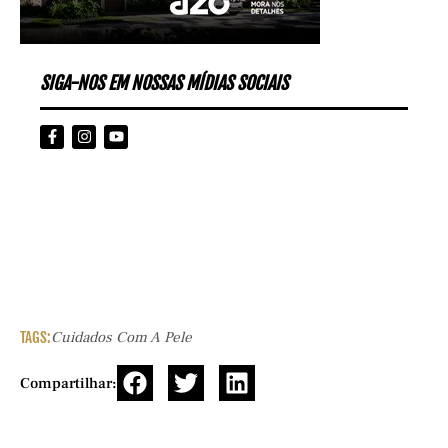
SIGA-NOS EM NOSSAS MÍDIAS SOCIAIS
TAGS:
Cuidados Com A Pele
Compartilhar: