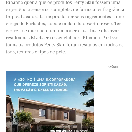
Rihanna queria que os produtos Fenty Skin fossem uma
experiência sensorial completa, de forma a ter fragrância
tropical acalorada, inspirada por seus ingredientes como
cereja de Barbados, coco e melão do deserto fresco. Ter
certeza de que qualquer um poderia usá-los e observar
resultados visíveis era essencial para Rihanna. Por isso,
todos os produtos Fenty Skin foram testados em todos os
tons, texturas e tipos de pele.
Anúncio