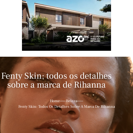
Fenty Skin: todos os detalhes
sobre a marca de Rihanna
Home
Beleza
Fenty Skin: Todos Os Detalhes Sobre A Marca De Rihanna