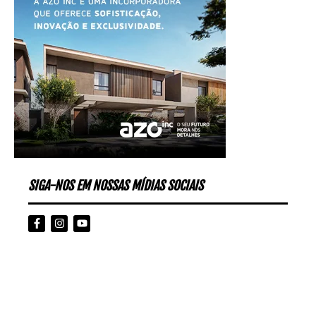
SIGA-NOS EM NOSSAS MÍDIAS SOCIAIS