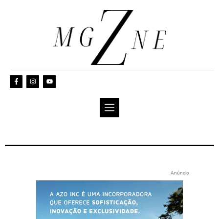
Anúncio