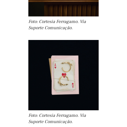
Foto: Cortesia Ferragamo. Via
Suporte Comunicação.
Foto: Cortesia Ferragamo. Via
Suporte Comunicação.