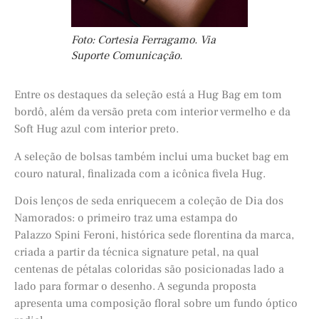
Foto: Cortesia Ferragamo. Via
Suporte Comunicação.
Entre os destaques da seleção está a Hug Bag em tom
bordô, além da versão preta com interior vermelho e da
Soft Hug azul com interior preto.
A seleção de bolsas também inclui uma bucket bag em
couro natural, finalizada com a icônica fivela Hug.
Dois lenços de seda enriquecem a coleção de Dia dos
Namorados: o primeiro traz uma estampa do
Palazzo Spini Feroni, histórica sede florentina da marca,
criada a partir da técnica signature petal, na qual
centenas de pétalas coloridas são posicionadas lado a
lado para formar o desenho. A segunda proposta
apresenta uma composição floral sobre um fundo óptico