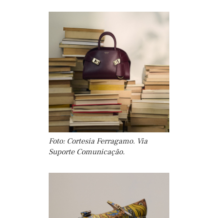
Foto: Cortesia Ferragamo. Via
Suporte Comunicação.