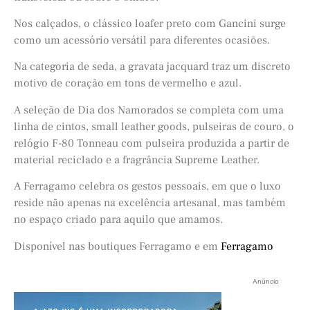
Nos calçados, o clássico loafer preto com Gancini surge
como um acessório versátil para diferentes ocasiões.
Na categoria de seda, a gravata jacquard traz um discreto
motivo de coração em tons de vermelho e azul.
A seleção de Dia dos Namorados se completa com uma
linha de cintos, small leather goods, pulseiras de couro, o
relógio F-80 Tonneau com pulseira produzida a partir de
material reciclado e a fragrância Supreme Leather.
A Ferragamo celebra os gestos pessoais, em que o luxo
reside não apenas na excelência artesanal, mas também
no espaço criado para aquilo que amamos.
Disponível nas boutiques Ferragamo e em
Ferragamo
Anúncio