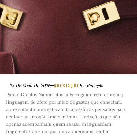
28 De Maio De 2026
#DESTAQUE
By: Redação
Para o Dia dos Namorados, a Ferragamo reinterpreta a
linguagem do afeto por meio de gestos que conectam,
apresentando uma seleção de acessórios pensados para
acolher as emoções mais íntimas — criações que não
apenas acompanham quem as usa, mas guardam
fragmentos da vida que nunca queremos perder.