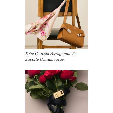
Foto: Cortesia Ferragamo. Via
Suporte Comunicação.