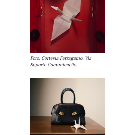
Foto: Cortesia Ferragamo. Via
Suporte Comunicação.