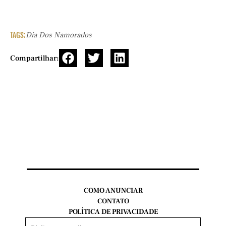
TAGS:
Dia Dos Namorados
Compartilhar:
COMO ANUNCIAR
CONTATO
POLÍTICA DE PRIVACIDADE