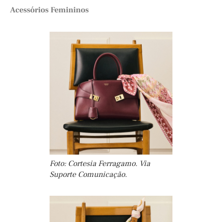
Acessórios Femininos
Foto: Cortesia Ferragamo. Via
Suporte Comunicação.