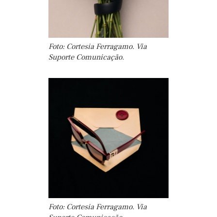
Foto: Cortesia Ferragamo. Via
Suporte Comunicação.
Foto: Cortesia Ferragamo. Via