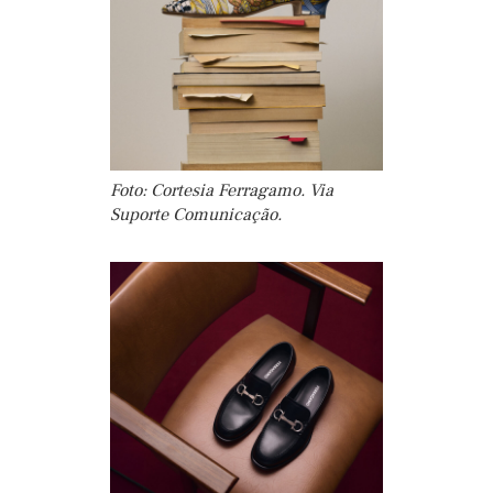
Foto: Cortesia Ferragamo. Via
Suporte Comunicação.