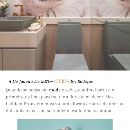
4 De Janeiro De 2020
#DECOR
By: Redação
Quando se pensa em
moda
e selva, o animal print é o
primeiro da lista para incluir a floresta na decor. Mas,
Lethicia Bronstein mostrou uma forma criativa de unir os
dois universos, sem se render à tradicional estampa.