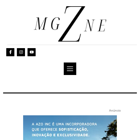
Anúncio