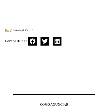
TAGS:
Animal Print
Compartilhar:
COMO ANUNCIAR