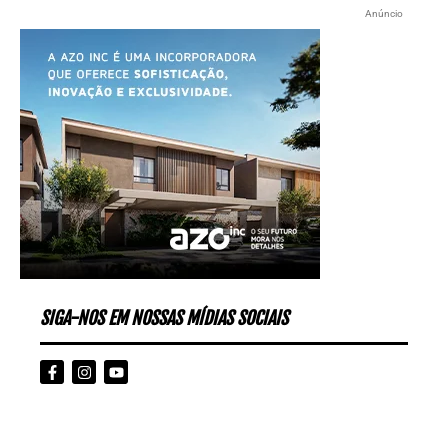
Anúncio
SIGA-NOS EM NOSSAS MÍDIAS SOCIAIS