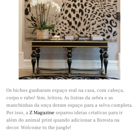
Os bichos ganharam espaço real na casa, com cabeça,
corpo e rabo! Sim, leitora. As listras da zebra e as
manchinhas da onça deram espaço para a selva completa.
Por isso, a
Z Magazine
separou ideias criativas para ir
além do animal print quando adicionar a floresta na
decor. Welcome to the jungle!