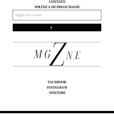
CONTATO
POLÍTICA DE PRIVACIDADE
Enviar
FACEBOOK
INSTAGRAM
YOUTUBE