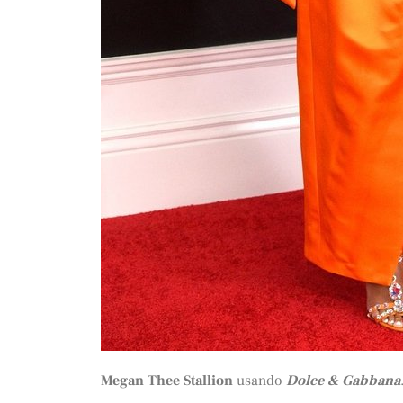
Megan Thee Stallion
usando
Dolce & Gabbana