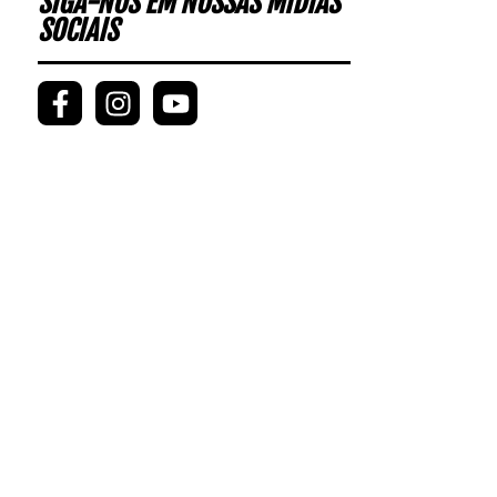
SIGA-NOS EM NOSSAS MÍDIAS
SOCIAIS