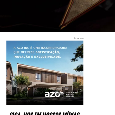
Anúncio