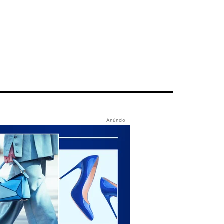
Anúncio