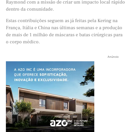
Raymond com a missão de criar um impacto local rápido
dentro da comunidade.
Estas contribuições seguem as já feitas pela Kering na
França, Itália e China nas últimas semanas e a produção
de mais de 1 milhão de máscaras e batas cirúrgicas para
o corpo médico.
Anúncio