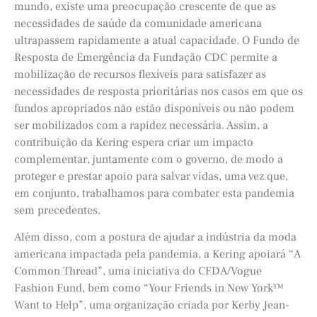
mundo, existe uma preocupação crescente de que as
necessidades de saúde da comunidade americana
ultrapassem rapidamente a atual capacidade. O Fundo de
Resposta de Emergência da Fundação CDC permite a
mobilização de recursos flexíveis para satisfazer as
necessidades de resposta prioritárias nos casos em que os
fundos apropriados não estão disponíveis ou não podem
ser mobilizados com a rapidez necessária. Assim, a
contribuição da Kering espera criar um impacto
complementar, juntamente com o governo, de modo a
proteger e prestar apoio para salvar vidas, uma vez que,
em conjunto, trabalhamos para combater esta pandemia
sem precedentes.
Além disso, com a postura de ajudar a indústria da moda
americana impactada pela pandemia, a Kering apoiará “A
Common Thread”, uma iniciativa do CFDA/Vogue
Fashion Fund, bem como “Your Friends in New York™
Want to Help”, uma organização criada por Kerby Jean-