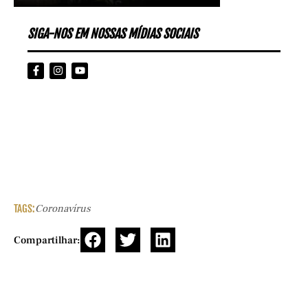
SIGA-NOS EM NOSSAS MÍDIAS SOCIAIS
TAGS:
Coronavírus
Compartilhar: