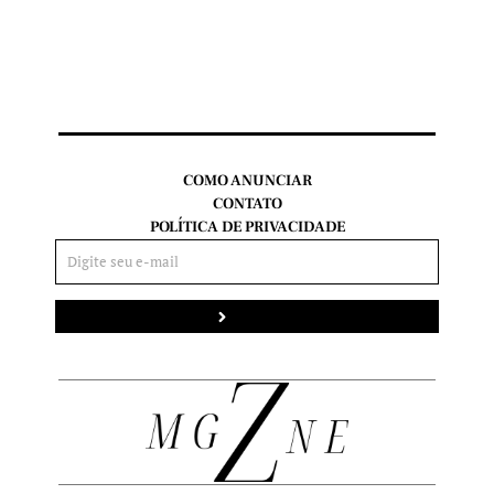
COMO ANUNCIAR
CONTATO
POLÍTICA DE PRIVACIDADE
Enviar