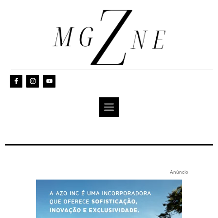
Anúncio