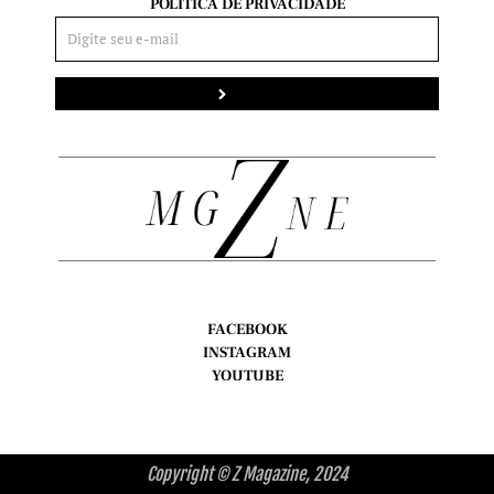
POLÍTICA DE PRIVACIDADE
Enviar
FACEBOOK
INSTAGRAM
YOUTUBE
Copyright © Z Magazine, 2024