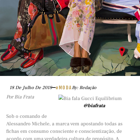
18 De Julho De 2018
#MODA
By: Redação
Por Bia Frata
@biafrata
Sob o comando de
Alessandro Michele, a marca vem apostando todas as
fichas em consumo consciente e conscientização, de
acordo com uma verdadeira cultura de propósito. A