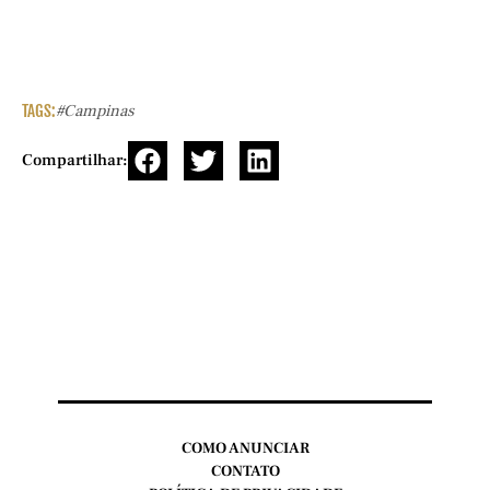
TAGS:
#campinas
Compartilhar:
COMO ANUNCIAR
CONTATO