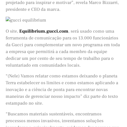
projetado para inspirar e motivar”, revela Marco Bizzarri,
presidente e CEO da marca.
O site,
Equilibrium.gucci.com
, será usado como uma
ferramenta de comunicação para os 13.000 funcionários
da Gucci para complementar um novo programa em toda
a empresa que permitirá a cada membro da equipe
dedicar um por cento de seu tempo de trabalho para o
voluntariado em comunidades locais.
“(Nele) Vamos relatar como estamos deixando o planeta
Terra estabelecer os limites e como estamos aplicando a
inovação e a ciência de ponta para encontrar novas
maneiras de gerenciar nosso impacto” diz parte do texto
estampado no site.
“Buscamos materiais sustentáveis, encontramos
processos menos invasivos, inventamos soluções