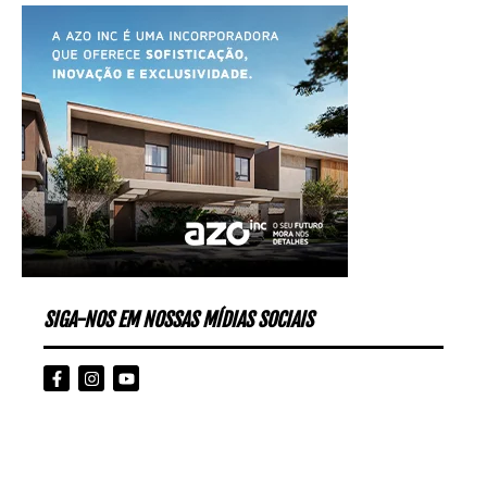
SIGA-NOS EM NOSSAS MÍDIAS SOCIAIS