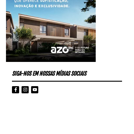
SIGA-NOS EM NOSSAS MÍDIAS SOCIAIS