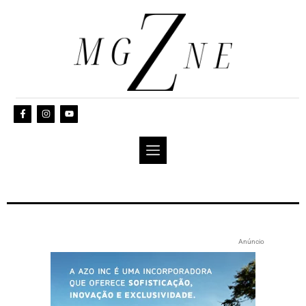
Anúncio