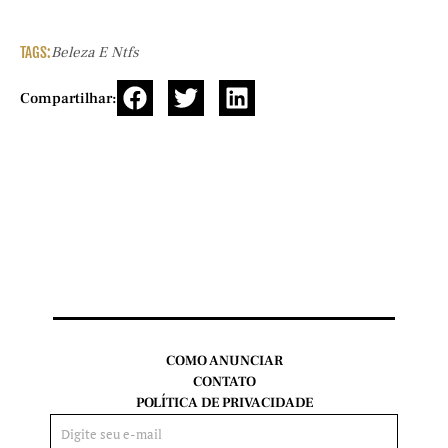
TAGS:
Beleza E Ntfs
Compartilhar:
COMO ANUNCIAR
CONTATO
POLÍTICA DE PRIVACIDADE