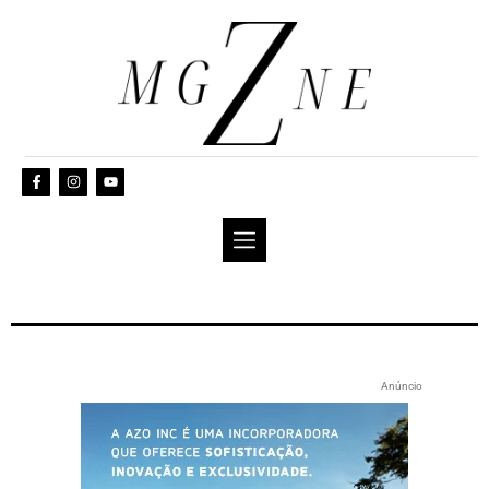
Anúncio