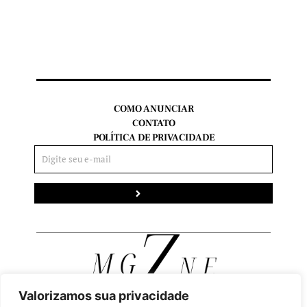
COMO ANUNCIAR
CONTATO
POLÍTICA DE PRIVACIDADE
Enviar
Valorizamos sua privacidade