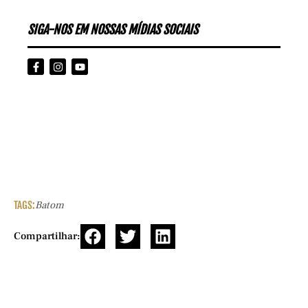
SIGA-NOS EM NOSSAS MÍDIAS SOCIAIS
TAGS:
Batom
Compartilhar: