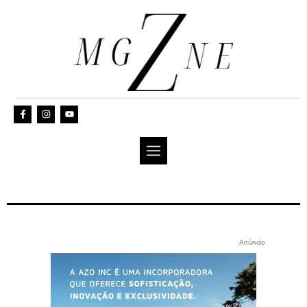
Anúncio