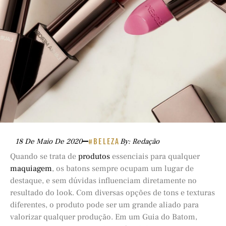
18 De Maio De 2020
#BELEZA
By: Redação
Quando se trata de
produtos
essenciais para qualquer
maquiagem
, os batons sempre ocupam um lugar de
destaque, e sem dúvidas influenciam diretamente no
resultado do look. Com diversas opções de tons e texturas
diferentes, o produto pode ser um grande aliado para
valorizar qualquer produção. Em um Guia do Batom,