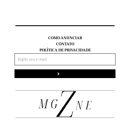
COMO ANUNCIAR
CONTATO
POLÍTICA DE PRIVACIDADE
Enviar