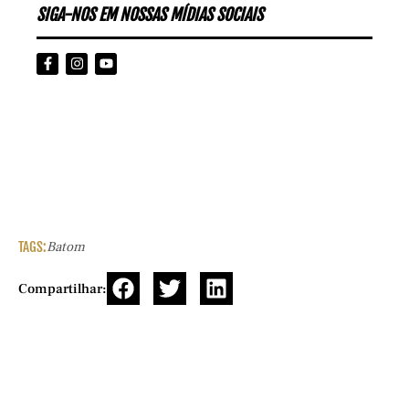
SIGA-NOS EM NOSSAS MÍDIAS SOCIAIS
TAGS:
Batom
Compartilhar: