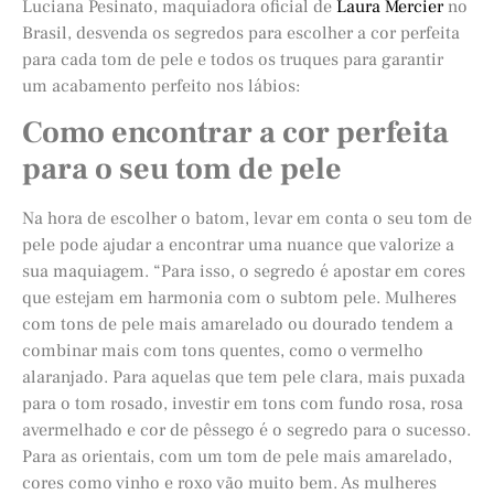
Luciana Pesinato, maquiadora oficial de
Laura Mercier
no
Brasil, desvenda os segredos para escolher a cor perfeita
para cada tom de pele e todos os truques para garantir
um acabamento perfeito nos lábios:
Como encontrar a cor perfeita
para o seu tom de pele
Na hora de escolher o batom, levar em conta o seu tom de
pele pode ajudar a encontrar uma nuance que valorize a
sua maquiagem. “Para isso, o segredo é apostar em cores
que estejam em harmonia com o subtom pele. Mulheres
com tons de pele mais amarelado ou dourado tendem a
combinar mais com tons quentes, como o vermelho
alaranjado. Para aquelas que tem pele clara, mais puxada
para o tom rosado, investir em tons com fundo rosa, rosa
avermelhado e cor de pêssego é o segredo para o sucesso.
Para as orientais, com um tom de pele mais amarelado,
cores como vinho e roxo vão muito bem. As mulheres