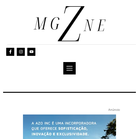
Anúncio