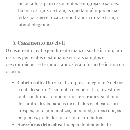
encantadora para casamentos em igrejas e salões.
Há outros tipos de tranças que também podem ser
feitas para esse local, como trança coroa e trança
lateral elegante.
Casamento no civil
O casamento civil é geralmente mais casual e íntimo, por
isso, os penteados costumam ser mais simples e
descontraídos, refletindo a atmosfera informal e íntima da
ocasião.
Cabelo solto
: Um visual simples e elegante é deixar
o cabelo solto. Caso tenha o cabelo liso, investir em
ondas naturais, também pode criar um visual mais
descontraído. Já para as de cabelos cacheados ou
crespos, uma boa finalização com algumas tranças
pequenas, pode dar um ar mais romântico.
Acessórios delicados:
Independentemente do