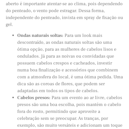
aberto é importante atentar-se ao clima, pois dependendo
do penteado, o vento pode estragar. Dessa forma,
independente do penteado, invista em spray de fixação ou
gel.
Ondas naturais soltas:
Para um look mais
descontraído, as ondas naturais soltas são uma
ótima opção, para as mulheres de cabelos lisos e
ondulados. Já para as noivas ou convidadas que
possuem cabelos crespos e cacheados, investir
numa boa finalização e acessórios que combinem
com a atmosfera do local, é uma ótima pedida. Uma
dica são as coroas de flores, que podem ser
adaptadas em todos os tipos de cabelos.
Cabelos presos:
Para um evento ao ar livre, cabelos
presos são uma boa escolha, pois mantém o cabelo
fora do rosto, permitindo que aproveite a
celebração sem se preocupar. As tranças, por
exemplo, são muito versáteis e adicionam um toque