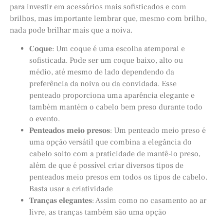
para investir em acessórios mais sofisticados e com
brilhos, mas importante lembrar que, mesmo com brilho,
nada pode brilhar mais que a noiva.
Coque
: Um coque é uma escolha atemporal e
sofisticada. Pode ser um coque baixo, alto ou
médio, até mesmo de lado dependendo da
preferência da noiva ou da convidada. Esse
penteado proporciona uma aparência elegante e
também mantém o cabelo bem preso durante todo
o evento.
Penteados meio presos
: Um penteado meio preso é
uma opção versátil que combina a elegância do
cabelo solto com a praticidade de mantê-lo preso,
além de que é possível criar diversos tipos de
penteados meio presos em todos os tipos de cabelo.
Basta usar a criatividade
Tranças elegantes
: Assim como no casamento ao ar
livre, as tranças também são uma opção