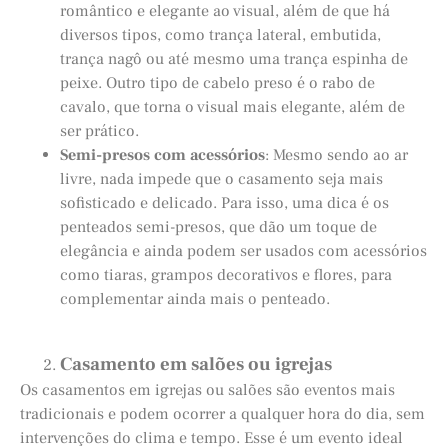
romântico e elegante ao visual, além de que há
diversos tipos, como trança lateral, embutida,
trança nagô ou até mesmo uma trança espinha de
peixe. Outro tipo de cabelo preso é o rabo de
cavalo, que torna o visual mais elegante, além de
ser prático.
Semi-presos com acessórios
: Mesmo sendo ao ar
livre, nada impede que o casamento seja mais
sofisticado e delicado. Para isso, uma dica é os
penteados semi-presos, que dão um toque de
elegância e ainda podem ser usados com acessórios
como tiaras, grampos decorativos e flores, para
complementar ainda mais o penteado.
Casamento em salões ou igrejas
Os casamentos em igrejas ou salões são eventos mais
tradicionais e podem ocorrer a qualquer hora do dia, sem
intervenções do clima e tempo. Esse é um evento ideal