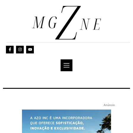
Anúncio