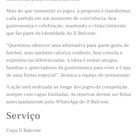
Mais do que transmitir os jogos, a proposta é transformar
cada partida em um momento de convivência, boa
gastronomia e celebração, mantendo o clima intimista
que faz parte da identidade do Il Balcone.
“Queremos oferecer uma alternativa para quem gosta de
futebol, mas também valoriza conforto, boa comida e
experiências diferenciadas. A ideia é reunir amigos,
famílias e apreciadores da gastronomia para viver a Copa
de uma forma especial”, destaca a equipe do restaurante.
A ação será realizada ao longo dos jogos da competição,
sempre com vagas limitadas. As reservas devem ser feitas
antecipadamente pelo WhatsApp do Il Balcone.
Serviço
Copa Il Balcone