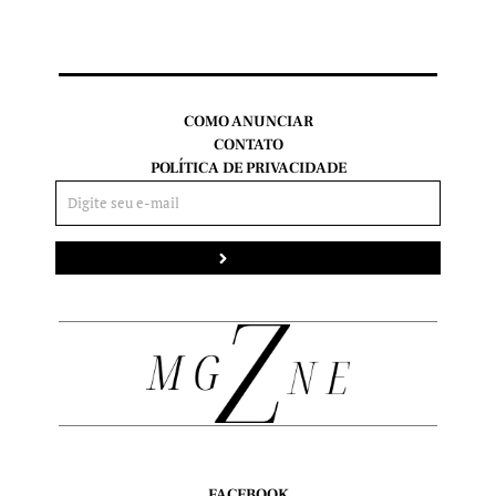
COMO ANUNCIAR
CONTATO
POLÍTICA DE PRIVACIDADE
Enviar
FACEBOOK