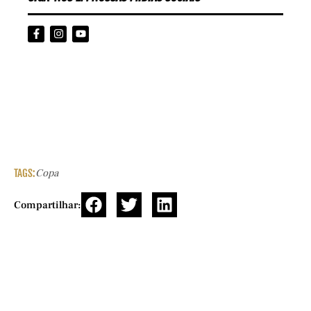
TAGS:
Copa
Compartilhar: