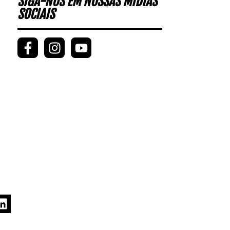
SIGA-NOS EM NOSSAS MÍDIAS
SOCIAIS