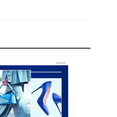
Anúncio