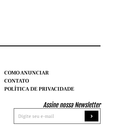
COMO ANUNCIAR
CONTATO
POLÍTICA DE PRIVACIDADE
Assine nossa Newsletter