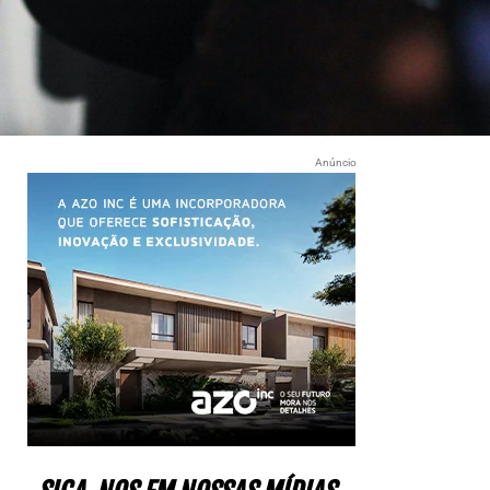
Anúncio