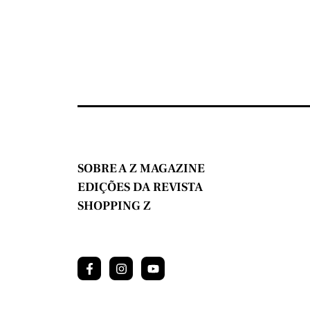
SOBRE A Z MAGAZINE
EDIÇÕES DA REVISTA
SHOPPING Z