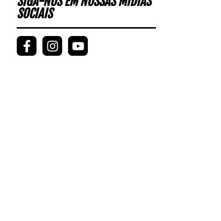
SIGA-NOS EM NOSSAS MÍDIAS
SOCIAIS