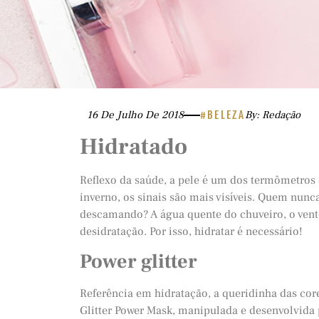
16 De Julho De 2018
#BELEZA
By: Redação
Hidratado
Reflexo da saúde, a pele é um dos termômetros 
inverno, os sinais são mais visíveis. Quem nunc
descamando? A água quente do chuveiro, o vento
desidratação. Por isso, hidratar é necessário!
Power glitter
Referência em hidratação, a queridinha das co
Glitter Power Mask, manipulada e desenvolvida