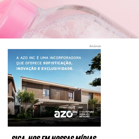
Anúncio