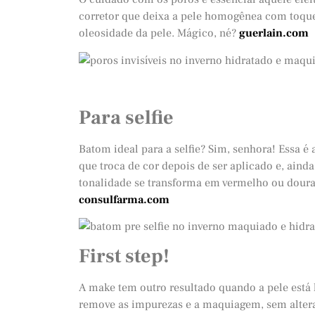
corretor que deixa a pele homogênea com toque 
oleosidade da pele. Mágico, né?
guerlain.com
Para selfie
Batom ideal para a selfie? Sim, senhora! Essa 
que troca de cor depois de ser aplicado e, ainda
tonalidade se transforma em vermelho ou dourad
consulfarma.com
First step!
A make tem outro resultado quando a pele está l
remove as impurezas e a maquiagem, sem alterar