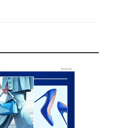
Anúncio