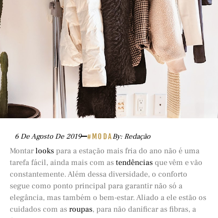
6 De Agosto De 2019
#MODA
By: Redação
Montar
looks
para a estação mais fria do ano não é uma
tarefa fácil, ainda mais com as
tendências
que vêm e vão
constantemente. Além dessa diversidade, o conforto
segue como ponto principal para garantir não só a
elegância, mas também o bem-estar. Aliado a ele estão os
cuidados com as
roupas
, para não danificar as fibras, a