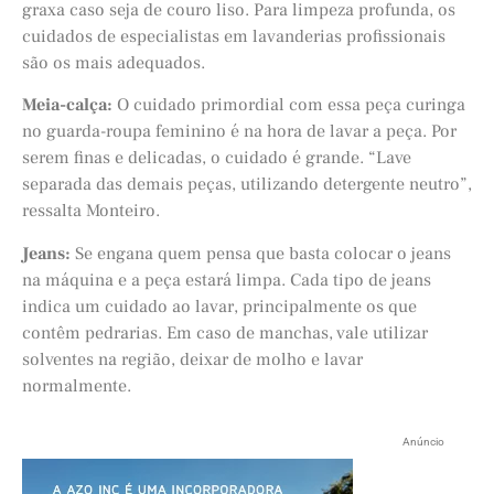
graxa caso seja de couro liso. Para limpeza profunda, os
cuidados de especialistas em lavanderias profissionais
são os mais adequados.
Meia-calça:
O cuidado primordial com essa peça curinga
no guarda-roupa feminino é na hora de lavar a peça. Por
serem finas e delicadas, o cuidado é grande. “Lave
separada das demais peças, utilizando detergente neutro”,
ressalta Monteiro.
Jeans:
Se engana quem pensa que basta colocar o jeans
na máquina e a peça estará limpa. Cada tipo de jeans
indica um cuidado ao lavar, principalmente os que
contêm pedrarias. Em caso de manchas, vale utilizar
solventes na região, deixar de molho e lavar
normalmente.
Anúncio