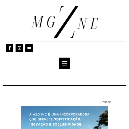
Anúncio