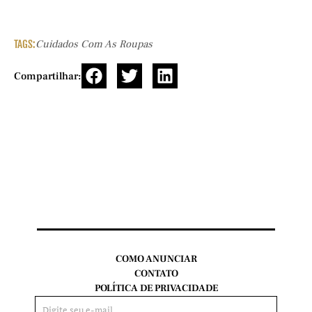
TAGS:
Cuidados Com As Roupas
Compartilhar:
COMO ANUNCIAR
CONTATO
POLÍTICA DE PRIVACIDADE