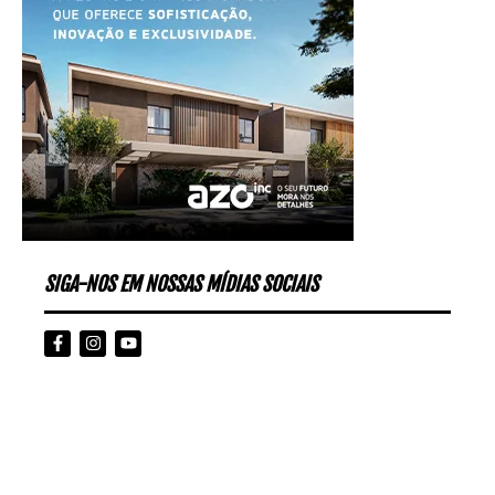
SIGA-NOS EM NOSSAS MÍDIAS SOCIAIS