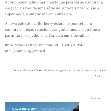
Adorei poder adicionar meu toque pessoal ao capturar a
coleção através de uma série de auto-retratos”, disse a
supermodelo americana em entrevista.
A nova coleção da Burberry estará disponível para
compra em lojas selecionadas globalmente e on-line a
partir de 1º de julho e na Farfetch em 8 de julho.
https://www.instagram.com/p/CCEakCZARP4/?
utm_source=ig_embed
Compartilhe a matéria Kendall Jenner fotografa a si mesma em nova campanha da
Burberry.
Anúncio