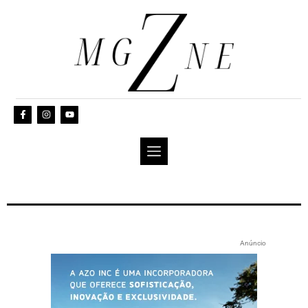
Anúncio