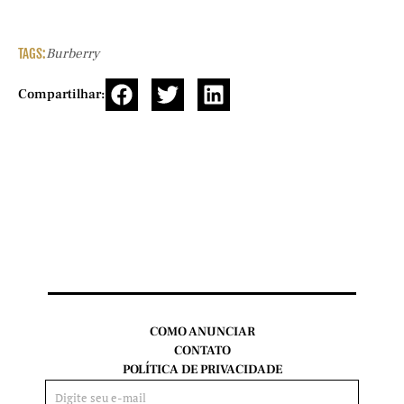
TAGS:
Burberry
Compartilhar:
COMO ANUNCIAR
CONTATO
POLÍTICA DE PRIVACIDADE