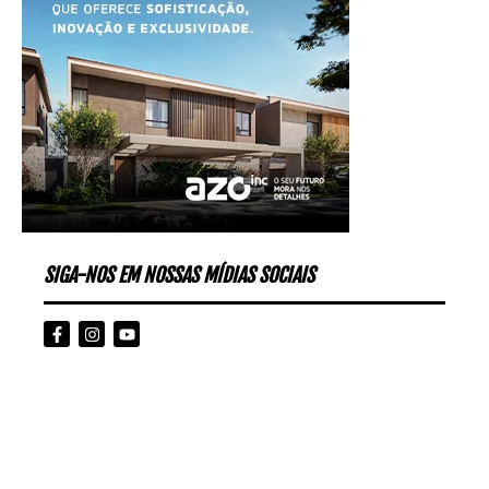
SIGA-NOS EM NOSSAS MÍDIAS SOCIAIS