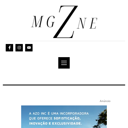
Anúncio