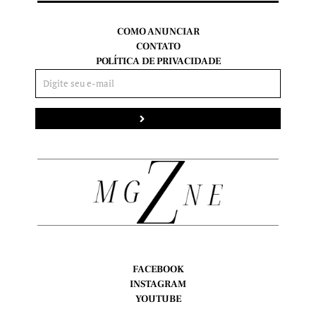
COMO ANUNCIAR
CONTATO
POLÍTICA DE PRIVACIDADE
Enviar
FACEBOOK
INSTAGRAM
YOUTUBE