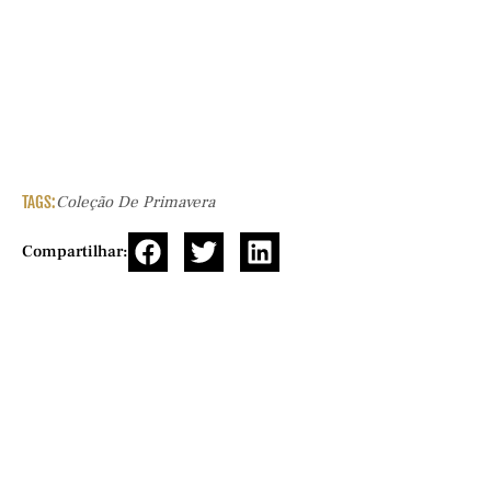
TAGS:
Coleção De Primavera
Compartilhar: