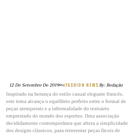
12 De Setembro De 2019
#FASHION NEWS
By: Redação
Inspirado na herança do estilo casual elegante francês,
este tema alcança o equilíbrio perfeito entre o formal de
peças atemporais e a informalidade do vestuário
emprestado do mundo dos esportes. Uma associação
decididamente contemporânea que altera a simplicidade
dos designs clássicos, para reinventar peças fáceis de