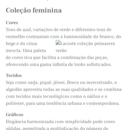
Coleção feminina
Cores
Tons de azul, variações de verde e diferentes tons de
vermelho contrastam com a
luminosidade do branco, do
bege e do cinza
mescla. Uma paleta
de cores rica que facilita a combinação das peças,
oferecendo uma gama infinita de looks sofisticados.
Tecidos
Seja como sarja, piqué, jérsei, fleece ou mercerizado, o
algodão aproveita todas as suas qualidades e se combina
com tecidos mais tecnológicos como o náilon e o
poliéster, para uma tendência urbana e contemporânea.
Gráficos
Elegância harmonizada com simplicidade pede cores
sólidas, permitindo a multiplicação do número de