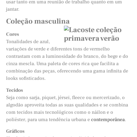
usar tanto em uma reunião de trabalho quanto em um
jantar.
Coleção masculina
Cores
Tonalidades de azul,
variações de verde e diferentes tons de vermelho
contrastam com a luminosidade do branco, do bege e do
cinza mescla. Uma paleta de cores rica que facilita a
combinação das peças, oferecendo uma gama infinita de
looks sofisticados.
Tecidos
Seja como sarja, piquet, jérsei, fleece ou mercerizado, o
algodão aproveita todas as suas qualidades e se combina
com tecidos mais tecnológicos como o náilon e o
poliéster, para uma tendência urbana e
contemporânea
.
Gráficos