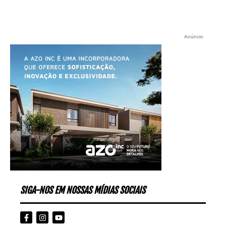
Anúncio
SIGA-NOS EM NOSSAS MÍDIAS SOCIAIS