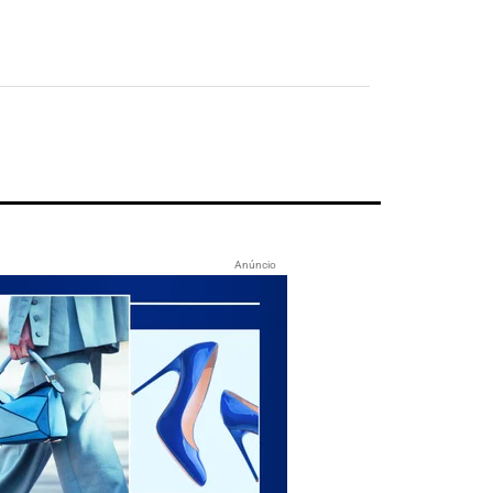
Anúncio