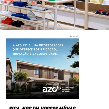
Anúncio