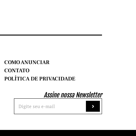
COMO ANUNCIAR
CONTATO
POLÍTICA DE PRIVACIDADE
Assine nossa Newsletter