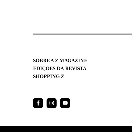
SOBRE A Z MAGAZINE
EDIÇÕES DA REVISTA
SHOPPING Z