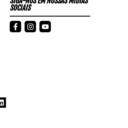
SIGA-NOS EM NOSSAS MÍDIAS
SOCIAIS