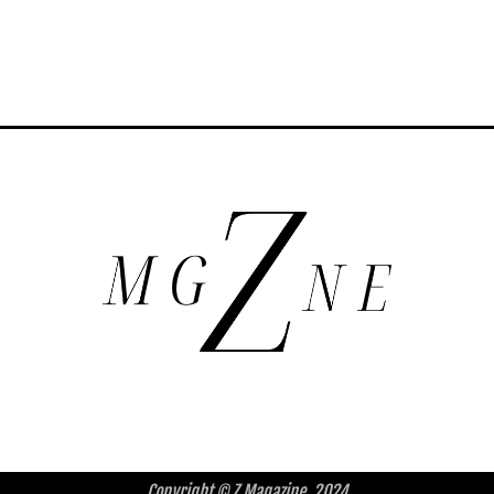
Copyright © Z Magazine, 2024