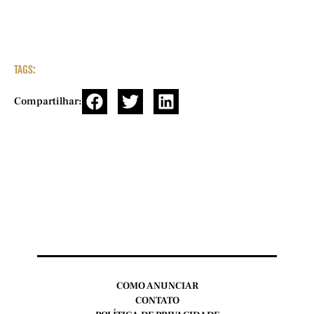
TAGS:
Compartilhar:
COMO ANUNCIAR
CONTATO