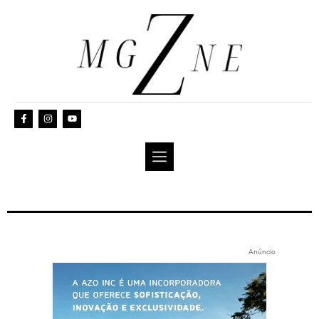
Anúncio