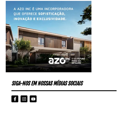
SIGA-NOS EM NOSSAS MÍDIAS SOCIAIS