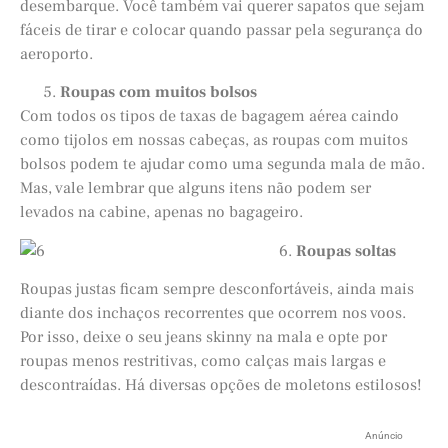
desembarque. Você também vai querer sapatos que sejam
fáceis de tirar e colocar quando passar pela segurança do
aeroporto.
Roupas com muitos bolsos
Com todos os tipos de taxas de bagagem aérea caindo
como tijolos em nossas cabeças, as roupas com muitos
bolsos podem te ajudar como uma segunda mala de mão.
Mas, vale lembrar que alguns itens não podem ser
levados na cabine, apenas no bagageiro.
6.
Roupas soltas
Roupas justas ficam sempre desconfortáveis, ainda mais
diante dos inchaços recorrentes que ocorrem nos voos.
Por isso, deixe o seu jeans skinny na mala e opte por
roupas menos restritivas, como calças mais largas e
descontraídas. Há diversas opções de moletons estilosos!
Anúncio