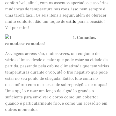
confortável, afinal, com os assentos apertados e as várias
mudanças de temperatura nos voos, isso nem sempre é
uma tarefa fácil. Os seis itens a seguir, além de oferecer
muito conforto, dão um toque de
estilo
para a ocasião!
Vai por mim!
1.
Camadas,
camadas e camadas!
As viagens aéreas são, muitas vezes, um conjunto de
vários climas, desde o calor que pode estar na cidade da
partida, passando pela cabine climatizada que tem várias
temperaturas durante o voo, até o frio negativo que pode
estar no seu ponto de chegada. Então, lute contra o
desconforto com o excesso de sobreposições de roupas!
Uma opção é usar um lenço de algodão grande o
suficiente para envolver o corpo como um cobertor
quando é particularmente frio, e como um acessório em
outros momentos.