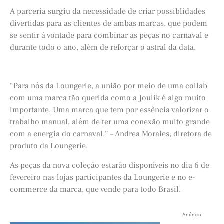
A parceria surgiu da necessidade de criar possiblidades
divertidas para as clientes de ambas marcas, que podem
se sentir à vontade para combinar as peças no carnaval e
durante todo o ano, além de reforçar o astral da data.
“Para nós da Loungerie, a união por meio de uma collab
com uma marca tão querida como a Joulik é algo muito
importante. Uma marca que tem por essência valorizar o
trabalho manual, além de ter uma conexão muito grande
com a energia do carnaval.” – Andrea Morales, diretora de
produto da Loungerie.
As peças da nova coleção estarão disponíveis no dia 6 de
fevereiro nas lojas participantes da Loungerie e no e-
commerce da marca, que vende para todo Brasil.
Anúncio