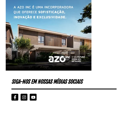
SIGA-NOS EM NOSSAS MÍDIAS SOCIAIS