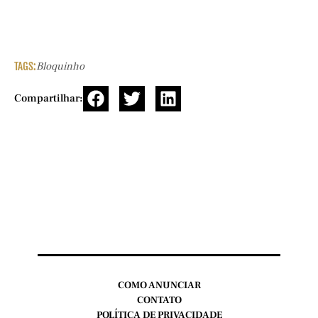
TAGS:
Bloquinho
Compartilhar:
COMO ANUNCIAR
CONTATO
POLÍTICA DE PRIVACIDADE