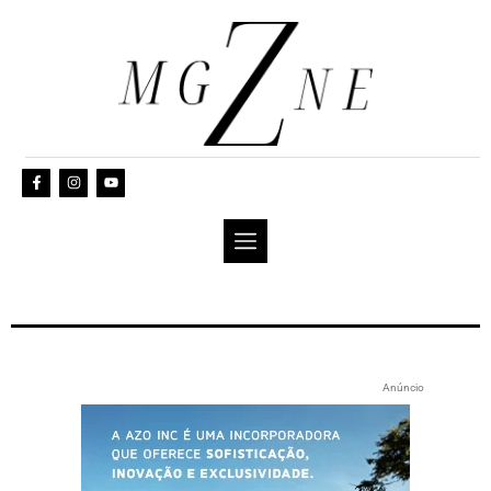
Anúncio