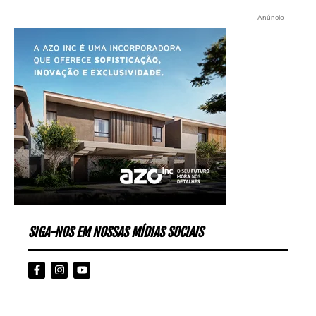
Anúncio
SIGA-NOS EM NOSSAS MÍDIAS SOCIAIS