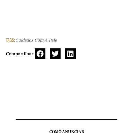
TAGS:
Cuidados Com A Pele
Compartilhar:
COMO ANUNCIAR