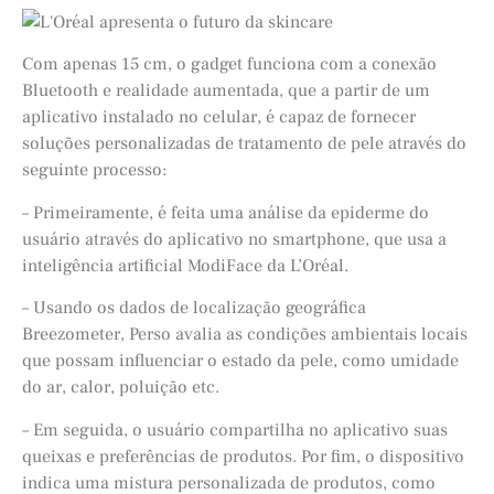
Com apenas 15 cm, o gadget funciona com a conexão
Bluetooth e realidade aumentada, que a partir de um
aplicativo instalado no celular, é capaz de fornecer
soluções personalizadas de tratamento de pele através do
seguinte processo:
– Primeiramente, é feita uma análise da epiderme do
usuário através do aplicativo no smartphone, que usa a
inteligência artificial ModiFace da L’Oréal.
– Usando os dados de localização geográfica
Breezometer, Perso avalia as condições ambientais locais
que possam influenciar o estado da pele, como umidade
do ar, calor, poluição etc.
– Em seguida, o usuário compartilha no aplicativo suas
queixas e preferências de produtos. Por fim, o dispositivo
indica uma mistura personalizada de produtos, como