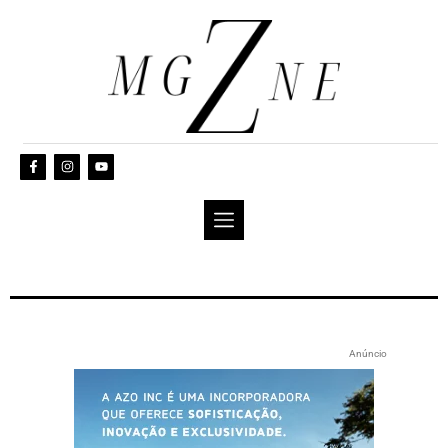
Anúncio