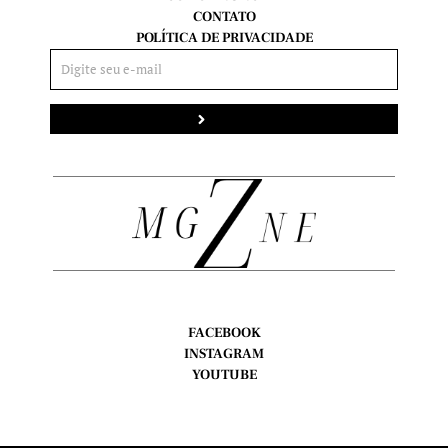
CONTATO
POLÍTICA DE PRIVACIDADE
Enviar
FACEBOOK
INSTAGRAM
YOUTUBE