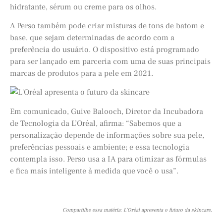
hidratante, sérum ou creme para os olhos.
A Perso também pode criar misturas de tons de batom e
base, que sejam determinadas de acordo com a
preferência do usuário. O dispositivo está programado
para ser lançado em parceria com uma de suas principais
marcas de produtos para a pele em 2021.
Em comunicado, Guive Balooch, Diretor da Incubadora
de Tecnologia da L’Oréal, afirma: “Sabemos que a
personalização depende de informações sobre sua pele,
preferências pessoais e ambiente; e essa tecnologia
contempla isso. Perso usa a IA para otimizar as fórmulas
e fica mais inteligente à medida que você o usa”.
Compartilhe essa matéria: L’Oréal apresenta o futuro da skincare.