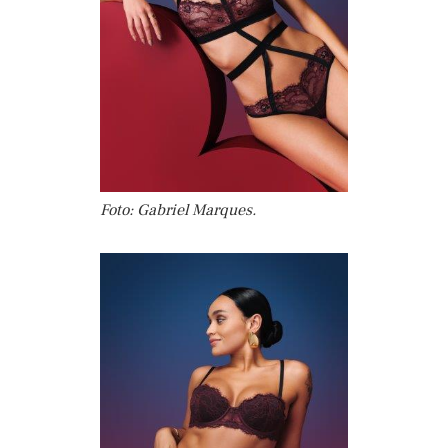
Foto: Gabriel Marques.