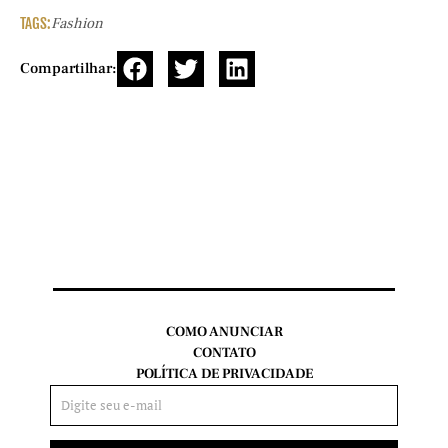
TAGS:
Fashion
Compartilhar:
COMO ANUNCIAR
CONTATO
POLÍTICA DE PRIVACIDADE