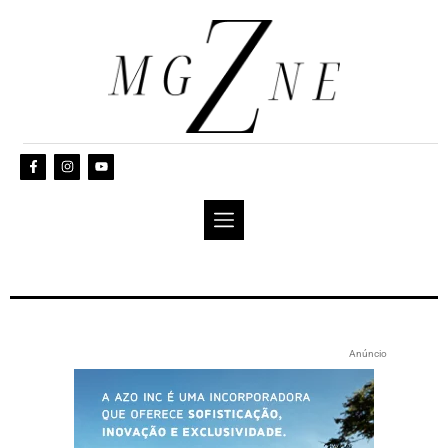
Anúncio