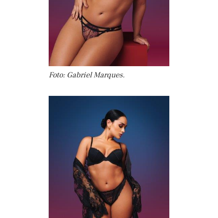
Foto: Gabriel Marques.