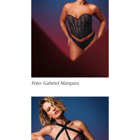
Foto: Gabriel Marques.