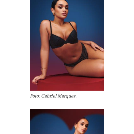
Foto: Gabriel Marques.