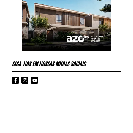
SIGA-NOS EM NOSSAS MÍDIAS SOCIAIS