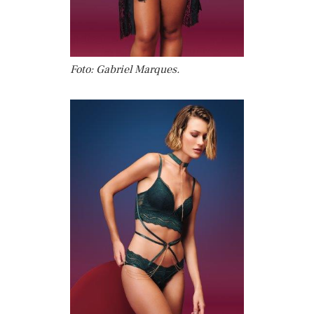
Foto: Gabriel Marques.