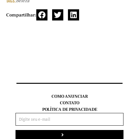
TAGS:
Beleza
Compartilhar:
COMO ANUNCIAR
CONTATO
POLÍTICA DE PRIVACIDADE
Enviar