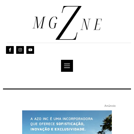
Anúncio