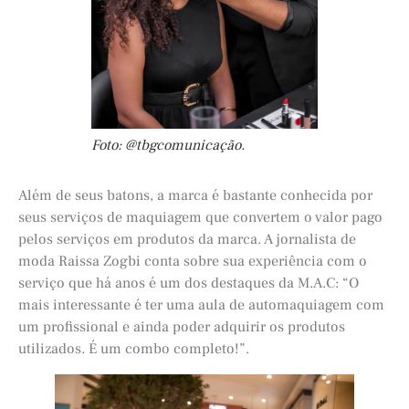
Foto: @tbgcomunicação.
Além de seus batons, a marca é bastante conhecida por
seus serviços de maquiagem que convertem o valor pago
pelos serviços em produtos da marca. A jornalista de
moda Raissa Zogbi conta sobre sua experiência com o
serviço que há anos é um dos destaques da M.A.C: “O
mais interessante é ter uma aula de automaquiagem com
um profissional e ainda poder adquirir os produtos
utilizados. É um combo completo!”.