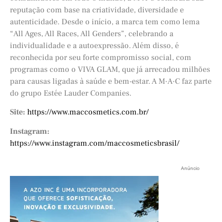
reputação com base na criatividade, diversidade e
autenticidade. Desde o início, a marca tem como lema
“All Ages, All Races, All Genders”, celebrando a
individualidade e a autoexpressão. Além disso, é
reconhecida por seu forte compromisso social, com
programas como o VIVA GLAM, que já arrecadou milhões
para causas ligadas à saúde e bem-estar. A M·A·C faz parte
do grupo Estée Lauder Companies.
Site:
https://www.maccosmetics.com.br/
Instagram:
https://www.instagram.com/maccosmeticsbrasil/
Anúncio