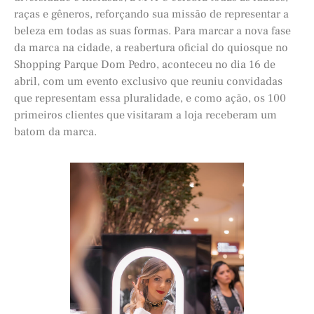
raças e gêneros, reforçando sua missão de representar a
beleza em todas as suas formas. Para marcar a nova fase
da marca na cidade, a reabertura oficial do quiosque no
Shopping Parque Dom Pedro, aconteceu no dia 16 de
abril, com um evento exclusivo que reuniu convidadas
que representam essa pluralidade, e como ação, os 100
primeiros clientes que visitaram a loja receberam um
batom da marca.