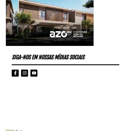
SIGA-NOS EM NOSSAS MÍDIAS SOCIAIS