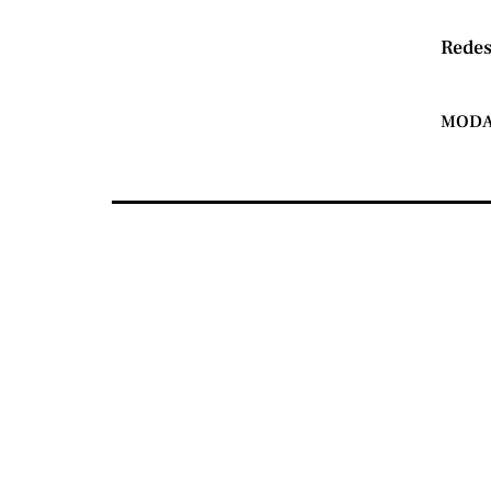
Redes
MOD