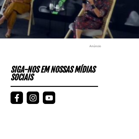
Anúncio
SIGA-NOS EM NOSSAS MÍDIAS
SOCIAIS