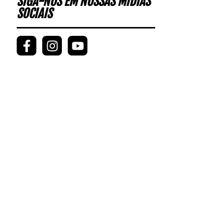
SIGA-NOS EM NOSSAS MÍDIAS
SOCIAIS