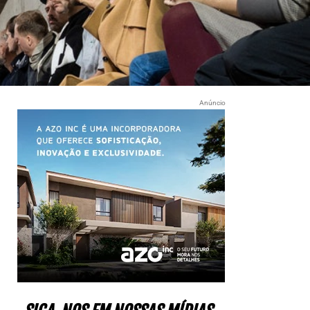
Anúncio