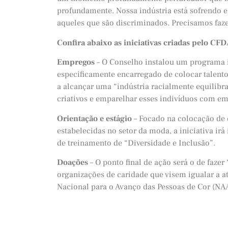
profundamente. Nossa indústria está sofrendo 
aqueles que são discriminados. Precisamos faz
Confira abaixo as iniciativas criadas pelo CFD
Empregos
– O Conselho instalou um programa 
especificamente encarregado de colocar talento
a alcançar uma “indústria racialmente equilibra
criativos e emparelhar esses indivíduos com em
Orientação e estágio
– Focado na colocação de
estabelecidas no setor da moda, a iniciativa i
de treinamento de “Diversidade e Inclusão”.
Doações
– O ponto final de ação será o de faze
organizações de caridade que visem igualar a 
Nacional para o Avanço das Pessoas de Cor (N