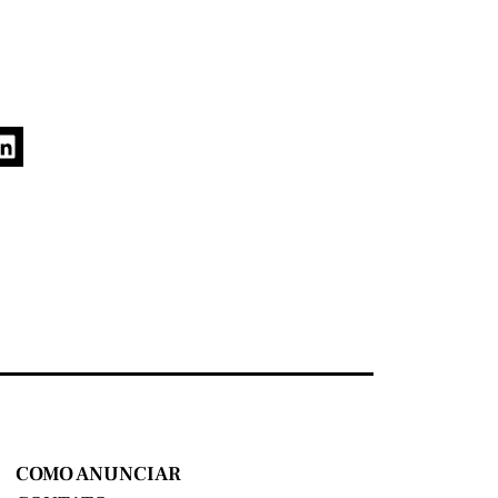
COMO ANUNCIAR