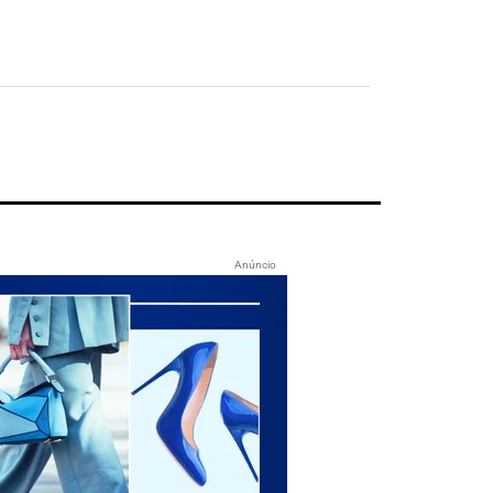
Anúncio