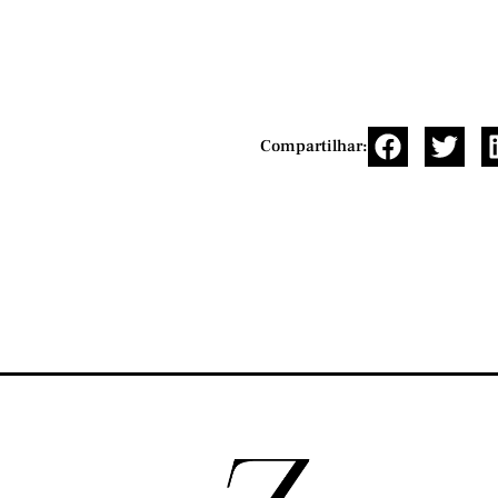
Compartilhar: