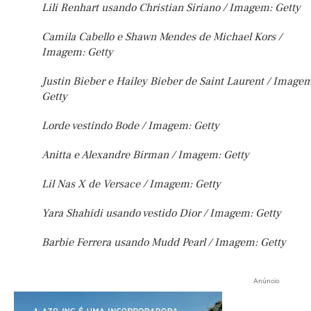
Lili Renhart usando Christian Siriano / Imagem: Getty
Camila Cabello e Shawn Mendes de Michael Kors /
Imagem: Getty
Justin Bieber e Hailey Bieber de Saint Laurent / Imagem
Getty
Lorde vestindo Bode / Imagem: Getty
Anitta e Alexandre Birman / Imagem: Getty
Lil Nas X de Versace / Imagem: Getty
Yara Shahidi usando vestido Dior / Imagem: Getty
Barbie Ferrera usando Mudd Pearl / Imagem: Getty
Anúncio