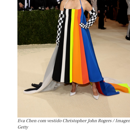
Eva Chen com vestido Christopher John Rogers / Image
Getty