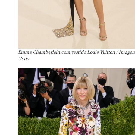
Emma Chamberlain com vestido Louis Vuitton / Image
Getty