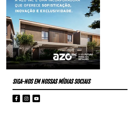
SIGA-NOS EM NOSSAS MÍDIAS SOCIAIS