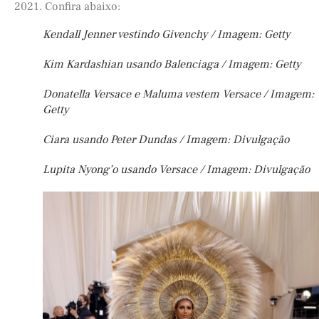
2021. Confira abaixo:
Kendall Jenner vestindo Givenchy / Imagem: Getty
Kim Kardashian usando Balenciaga / Imagem: Getty
Donatella Versace e Maluma vestem Versace / Imagem:
Getty
Ciara usando Peter Dundas / Imagem: Divulgação
Lupita Nyong’o usando Versace / Imagem: Divulgação