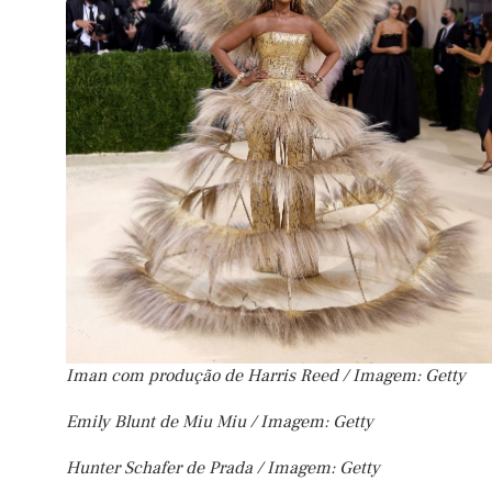
Iman com produção de Harris Reed / Imagem: Getty
Emily Blunt de Miu Miu / Imagem: Getty
Hunter Schafer de Prada / Imagem: Getty