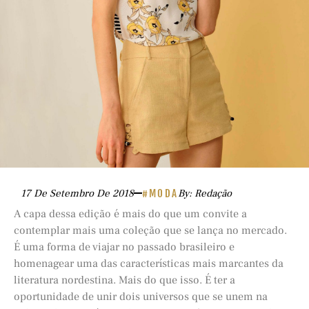
17 De Setembro De 2018
#MODA
By: Redação
A capa dessa edição é mais do que um convite a
contemplar mais uma coleção que se lança no mercado.
É uma forma de viajar no passado brasileiro e
homenagear uma das características mais marcantes da
literatura nordestina. Mais do que isso. É ter a
oportunidade de unir dois universos que se unem na