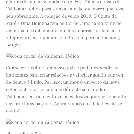
cultura de um país: moda e arte. Essa foi a proposta de
Valdemar Iódice para a nova coleção da marca que leva
seu sobrenome. A coleção de verão 2019, O Conto da
Maré – Uma Homenagem ao Cordel, traz como fonte de
inspiração o trabalho de um dos maiores cordelistas e
xilogravuristas populares do Brasil, o pernambucano J.
Borges.
Conhecer a cultura do nosso país e poder expandir os
horizontes para criar relações e valorizar aquilo que vem
de dentro é lindo. Por isso, unimos o universo da nova
coleção da marca com a história de seu criador,
Valdemar, em uma entrevista exclusiva que você encontra
nas próximas páginas. Agora, vamos aos detalhes desse
conto!