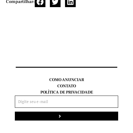
Compartilhar:
COMO ANUNCIAR
CONTATO
POLÍTICA DE PRIVACIDADE
Enviar