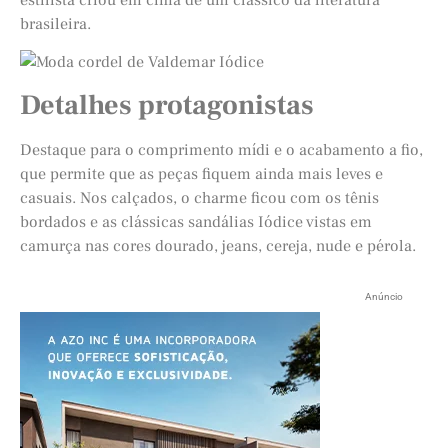
brasileira.
Detalhes protagonistas
Destaque para o comprimento mídi e o acabamento a fio,
que permite que as peças fiquem ainda mais leves e
casuais. Nos calçados, o charme ficou com os tênis
bordados e as clássicas sandálias Iódice vistas em
camurça nas cores dourado, jeans, cereja, nude e pérola.
Anúncio