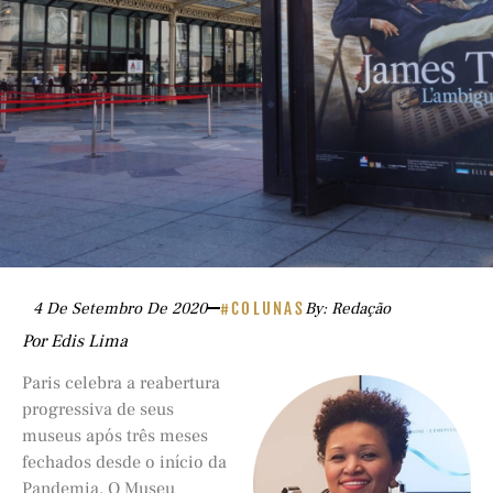
4 De Setembro De 2020
#COLUNAS
By: Redação
Por Edis Lima
Paris celebra a reabertura
progressiva de seus
museus após três meses
fechados desde o início da
Pandemia. O Museu