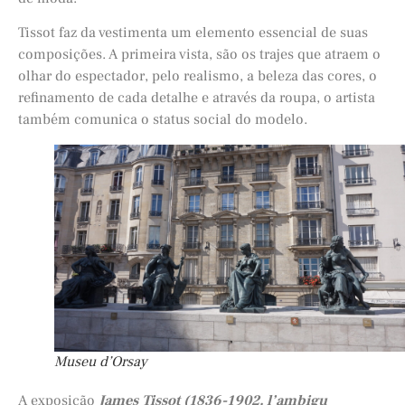
Tissot faz da vestimenta um elemento essencial de suas
composições. A primeira vista, são os trajes que atraem o
olhar do espectador, pelo realismo, a beleza das cores, o
refinamento de cada detalhe e através da roupa, o artista
também comunica o status social do modelo.
Museu d’Orsay
A exposição
James Tissot (1836-1902, l’ambigu