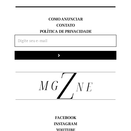
COMO ANUNCIAR
CONTATO
POLÍTICA DE PRIVACIDADE
Enviar
FACEBOOK
INSTAGRAM
YOUTUBE