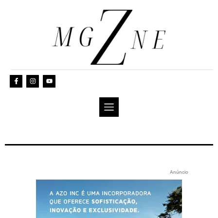
Anúncio