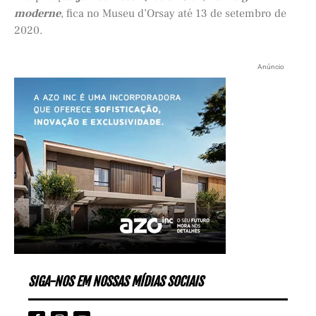
moderne
, fica no Museu d’Orsay até 13 de setembro de
2020.
Anúncio
SIGA-NOS EM NOSSAS MÍDIAS SOCIAIS