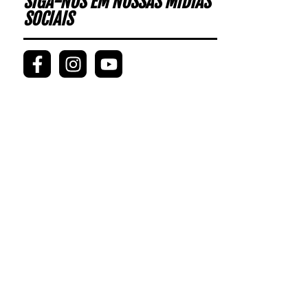
SIGA-NOS EM NOSSAS MÍDIAS
SOCIAIS