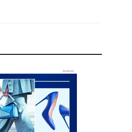
Anúncio