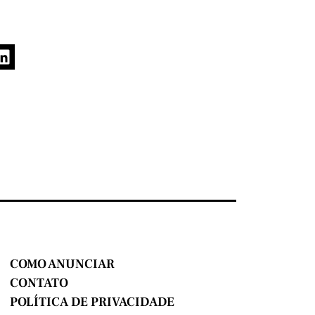
COMO ANUNCIAR
CONTATO
POLÍTICA DE PRIVACIDADE