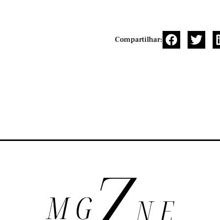
Compartilhar: