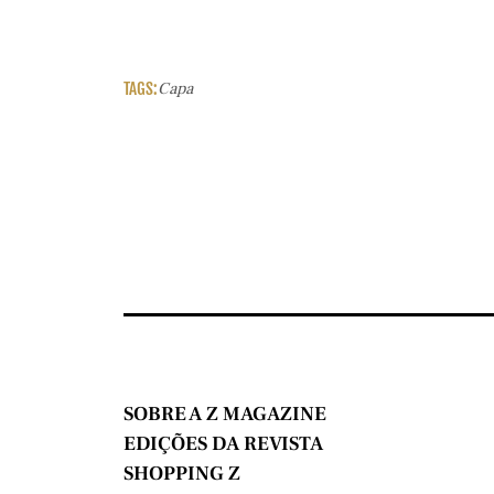
TAGS:
Capa
SOBRE A Z MAGAZINE
EDIÇÕES DA REVISTA
SHOPPING Z