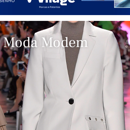
: Moda Modem