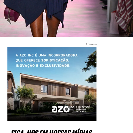
Anúncio