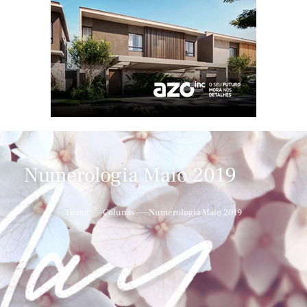
Numerologia Maio 2019
Home
Colunas
Numerologia Maio 2019