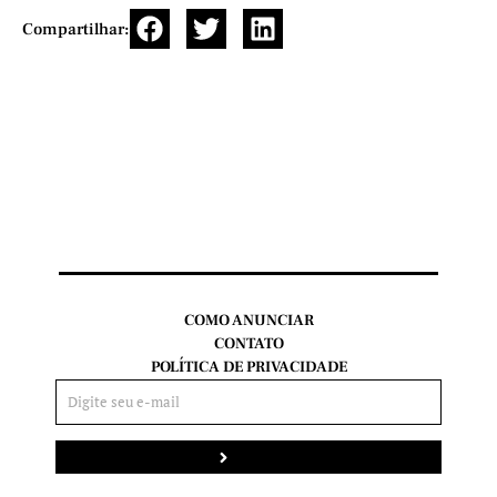
Compartilhar:
COMO ANUNCIAR
CONTATO
POLÍTICA DE PRIVACIDADE
Enviar