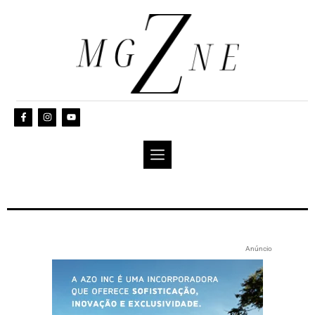
Anúncio