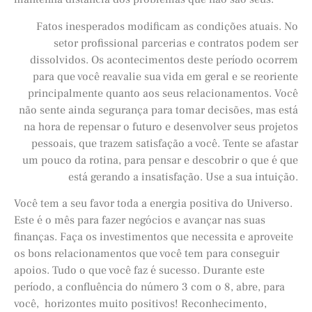
Fatos inesperados modificam as condições atuais. No
setor profissional parcerias e contratos podem ser
dissolvidos. Os acontecimentos deste período ocorrem
para que você reavalie sua vida em geral e se reoriente
principalmente quanto aos seus relacionamentos. Você
não sente ainda segurança para tomar decisões, mas está
na hora de repensar o futuro e desenvolver seus projetos
pessoais, que trazem satisfação a você. Tente se afastar
um pouco da rotina, para pensar e descobrir o que é que
está gerando a insatisfação. Use a sua intuição.
Você tem a seu favor toda a energia positiva do Universo.
Este é o mês para fazer negócios e avançar nas suas
finanças. Faça os investimentos que necessita e aproveite
os bons relacionamentos que você tem para conseguir
apoios. Tudo o que você faz é sucesso. Durante este
período, a confluência do número 3 com o 8, abre, para
você, horizontes muito positivos! Reconhecimento,