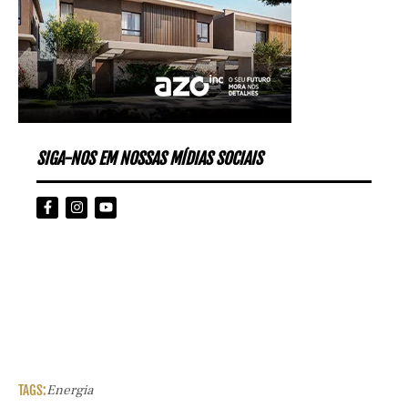
SIGA-NOS EM NOSSAS MÍDIAS SOCIAIS
TAGS:
Energia