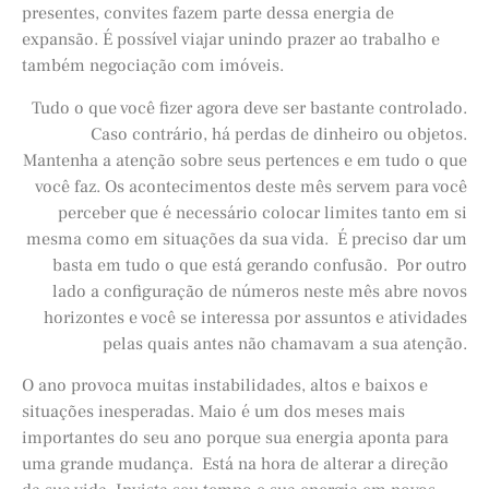
presentes, convites fazem parte dessa energia de
expansão. É possível viajar unindo prazer ao trabalho e
também negociação com imóveis.
Tudo o que você fizer agora deve ser bastante controlado.
Caso contrário, há perdas de dinheiro ou objetos.
Mantenha a atenção sobre seus pertences e em tudo o que
você faz. Os acontecimentos deste mês servem para você
perceber que é necessário colocar limites tanto em si
mesma como em situações da sua vida. É preciso dar um
basta em tudo o que está gerando confusão. Por outro
lado a configuração de números neste mês abre novos
horizontes e você se interessa por assuntos e atividades
pelas quais antes não chamavam a sua atenção.
O ano provoca muitas instabilidades, altos e baixos e
situações inesperadas. Maio é um dos meses mais
importantes do seu ano porque sua energia aponta para
uma grande mudança. Está na hora de alterar a direção