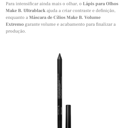
Para intensificar ainda mais o olhar, o
Lápis para Olhos
Make B. Ultrablack
ajuda a criar contraste e definição,
enquanto a
Máscara de Cílios Make B. Volume
Extremo
garante volume e acabamento para finalizar a
produção.