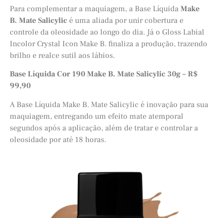
Para complementar a maquiagem, a Base Líquida
Make
B. Mate Salicylic
é uma aliada por unir cobertura e
controle da oleosidade ao longo do dia. Já o Gloss Labial
Incolor Crystal Icon Make B. finaliza a produção, trazendo
brilho e realce sutil aos lábios.
Base Líquida Cor 190 Make B. Mate Salicylic 30g – R$
99,90
A Base Líquida Make B. Mate Salicylic é inovação para sua
maquiagem, entregando um efeito mate atemporal
segundos após a aplicação, além de tratar e controlar a
oleosidade por até 18 horas.