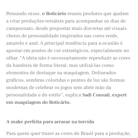
Pensando nisso,
o Boticário
reuniu produtos que ajudam
a criar produções versáteis para acompanhar os dias de
campeonato, desde propostas mais discretas até visuais
cheios de personalidade inspirados nas cores verde,
amarelo e azul. A principal tendência para a ocasião é
apostar em pontos de cor estratégicos, especialmente no
olhar. “A ideia não é necessariamente reproduzir as cores
da bandeira de forma literal, mas utilizá-las como
elementos de destaque na maquiagem. Delineados
gráficos, sombras coloridas e pontos de luz são formas
modernas de celebrar os jogos sem abrir mão da
personalidade e do estilo”, explica
Sadi Consati, expert
em maquiagem do Boticário.
A make perfeita para arrasar na torcida
Para quem quer trazer as cores do Brasil para a produção,