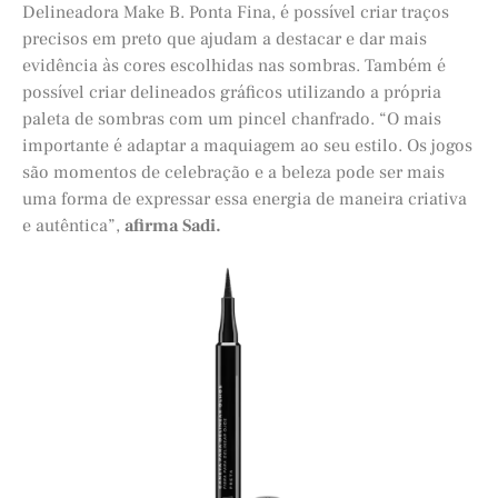
Delineadora Make B. Ponta Fina, é possível criar traços
precisos em preto que ajudam a destacar e dar mais
evidência às cores escolhidas nas sombras. Também é
possível criar delineados gráficos utilizando a própria
paleta de sombras com um pincel chanfrado. “O mais
importante é adaptar a maquiagem ao seu estilo. Os jogos
são momentos de celebração e a beleza pode ser mais
uma forma de expressar essa energia de maneira criativa
e autêntica”,
afirma Sadi.