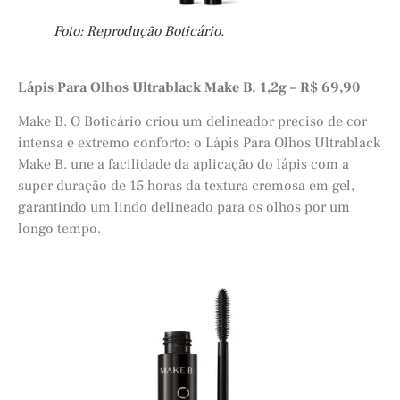
Foto: Reprodução Boticário.
Lápis Para Olhos Ultrablack Make B. 1,2g – R$ 69,90
Make B. O Boticário criou um delineador preciso de cor
intensa e extremo conforto: o Lápis Para Olhos Ultrablack
Make B. une a facilidade da aplicação do lápis com a
super duração de 15 horas da textura cremosa em gel,
garantindo um lindo delineado para os olhos por um
longo tempo.