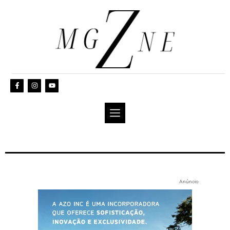
Anúncio