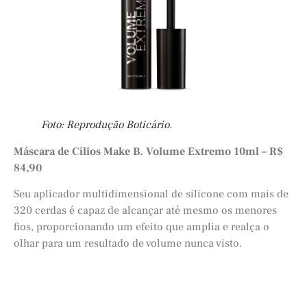
Foto: Reprodução Boticário.
Máscara de Cílios Make B. Volume Extremo 10ml – R$
84,90
Seu aplicador multidimensional de silicone com mais de
320 cerdas é capaz de alcançar até mesmo os menores
fios, proporcionando um efeito que amplia e realça o
olhar para um resultado de volume nunca visto.