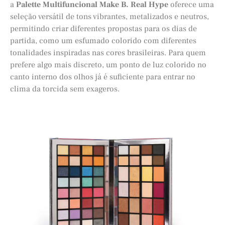
a
Palette Multifuncional Make B. Real Hype
oferece uma
seleção versátil de tons vibrantes, metalizados e neutros,
permitindo criar diferentes propostas para os dias de
partida, como um esfumado colorido com diferentes
tonalidades inspiradas nas cores brasileiras. Para quem
prefere algo mais discreto, um ponto de luz colorido no
canto interno dos olhos já é suficiente para entrar no
clima da torcida sem exageros.