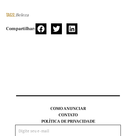
TAGS:
Beleza
Compartilhar:
COMO ANUNCIAR
CONTATO
POLÍTICA DE PRIVACIDADE