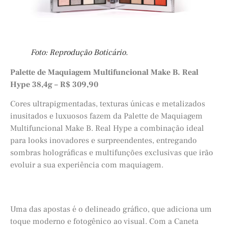
Foto: Reprodução Boticário.
Palette de Maquiagem Multifuncional Make B. Real
Hype 38,4g – R$ 309,90
Cores ultrapigmentadas, texturas únicas e metalizados
inusitados e luxuosos fazem da Palette de Maquiagem
Multifuncional Make B. Real Hype a combinação ideal
para looks inovadores e surpreendentes, entregando
sombras holográficas e multifunções exclusivas que irão
evoluir a sua experiência com maquiagem.
Uma das apostas é o delineado gráfico, que adiciona um
toque moderno e fotogênico ao visual. Com a Caneta