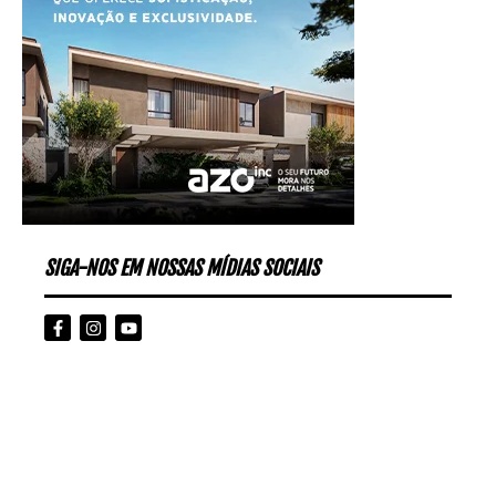
SIGA-NOS EM NOSSAS MÍDIAS SOCIAIS