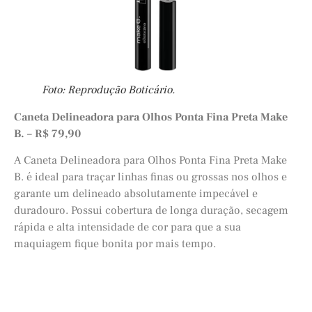
Foto: Reprodução Boticário.
Caneta Delineadora para Olhos Ponta Fina Preta Make
B. – R$ 79,90
A Caneta Delineadora para Olhos Ponta Fina Preta Make
B. é ideal para traçar linhas finas ou grossas nos olhos e
garante um delineado absolutamente impecável e
duradouro. Possui cobertura de longa duração, secagem
rápida e alta intensidade de cor para que a sua
maquiagem fique bonita por mais tempo.