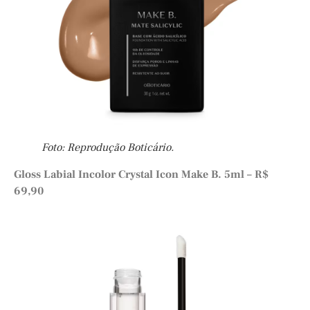
Foto: Reprodução Boticário.
Gloss Labial Incolor Crystal Icon Make B. 5ml – R$
69,90