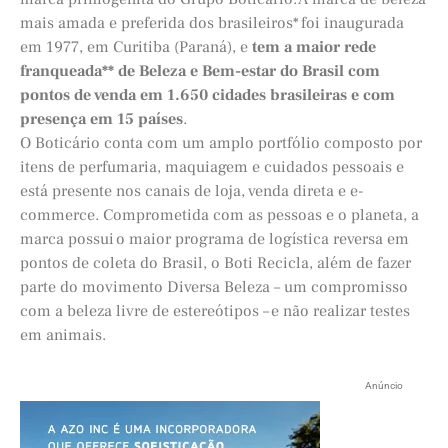
mais amada e preferida dos brasileiros* foi inaugurada
em 1977, em Curitiba (Paraná), e
tem a maior rede
franqueada** de Beleza e Bem-estar do Brasil com
pontos de venda em 1.650 cidades brasileiras e com
presença em 15 países
.
O Boticário conta com um amplo portfólio composto por
itens de perfumaria, maquiagem e cuidados pessoais e
está presente nos canais de loja, venda direta e e-
commerce. Comprometida com as pessoas e o planeta, a
marca possui o maior programa de logística reversa em
pontos de coleta do Brasil, o Boti Recicla, além de fazer
parte do movimento Diversa Beleza – um compromisso
com a beleza livre de estereótipos – e não realizar testes
em animais.
Anúncio