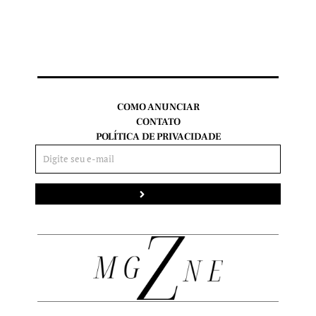
COMO ANUNCIAR
CONTATO
POLÍTICA DE PRIVACIDADE
Enviar