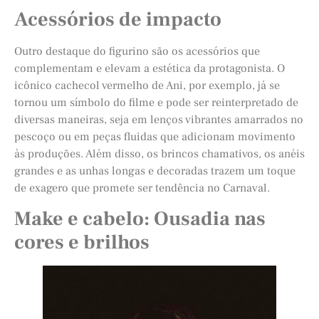
Acessórios de impacto
Outro destaque do figurino são os acessórios que
complementam e elevam a estética da protagonista. O
icônico cachecol vermelho de Ani, por exemplo, já se
tornou um símbolo do filme e pode ser reinterpretado de
diversas maneiras, seja em lenços vibrantes amarrados no
pescoço ou em peças fluidas que adicionam movimento
às produções. Além disso, os brincos chamativos, os anéis
grandes e as unhas longas e decoradas trazem um toque
de exagero que promete ser tendência no Carnaval.
Make e cabelo: Ousadia nas
cores e brilhos