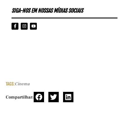
SIGA-NOS EM NOSSAS MÍDIAS SOCIAIS
TAGS:
Cinema
Compartilhar: