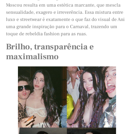
Moscou resulta em uma estética marcante, que mescla
sensualidade, exagero e irreverência. Essa mistura entre
luxo e streetwear é exatamente o que faz do visual de Ani
uma grande inspiração para o Carnaval, trazendo um
toque de rebeldia fashion para as ruas.
Brilho, transparência e
maximalismo