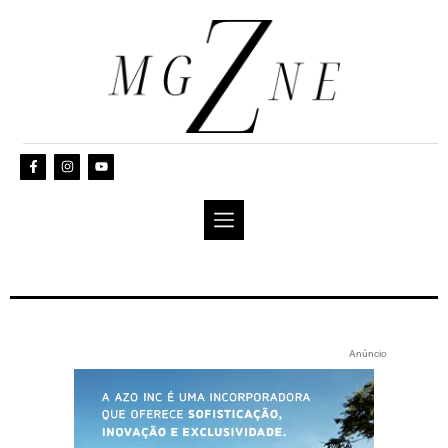
Anúncio