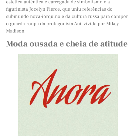
estética autêntica e carregada de simbolismo é a
figurinista Jocelyn Pierce, que uniu referências do
submundo nova-iorquino e da cultura russa para compor
o guarda-roupa da protagonista Ani, vivida por Mikey
Madison.
Moda ousada e cheia de atitude