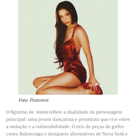
Foto: Pinterest.
O figurino de
Anora
reflete a dualidade da personagem
principal: uma jovem dançarina e prostituta que vive entre
a sedução e a vulnerabilidade. O mix de peças de grifes
como Balenciaga e designers alternativos de Nova York e