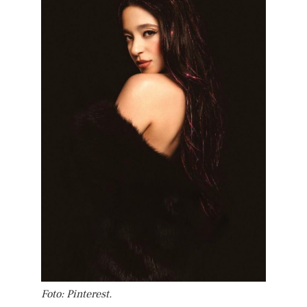
Foto: Pinterest.