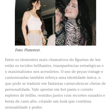
Foto: Pinterest.
Entre os elementos mais chamativos do figurino de Ani
estão os tecidos brilhantes, transparências estratégicas e
o maximalismo nos acessórios. O uso de peças vintage e
customizadas também reforça uma identidade única, o
que pode se traduzir em fantasias carnavalescas cheias de
personalidade. Vale apostar em hot pants e corsets
repletos de brilho, vestidos justos com recortes ousados e
botas de cano alto, criando um look que combina
sensualidade e poder.