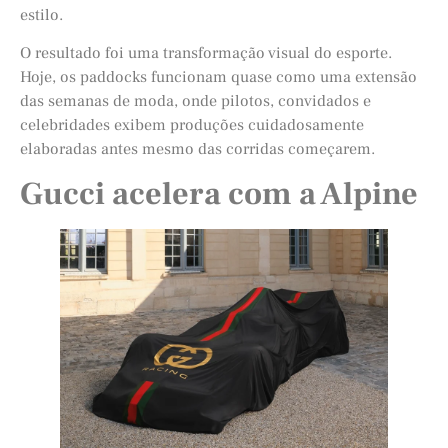
estilo.
O resultado foi uma transformação visual do esporte.
Hoje, os paddocks funcionam quase como uma extensão
das semanas de moda, onde pilotos, convidados e
celebridades exibem produções cuidadosamente
elaboradas antes mesmo das corridas começarem.
Gucci acelera com a Alpine