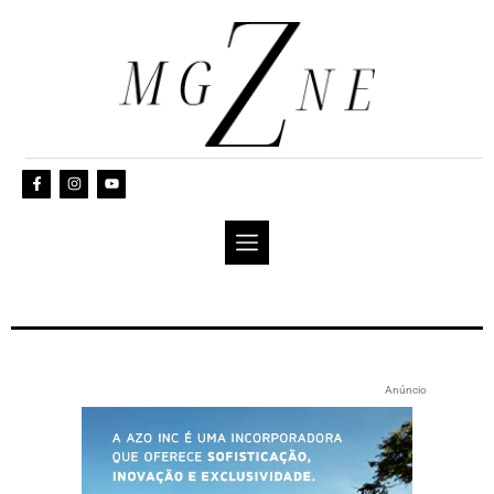
Anúncio