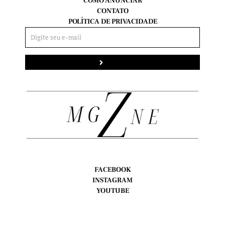
COMO ANUNCIAR
CONTATO
POLÍTICA DE PRIVACIDADE
Enviar
FACEBOOK
INSTAGRAM
YOUTUBE