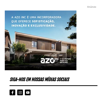
Anúncio
SIGA-NOS EM NOSSAS MÍDIAS SOCIAIS