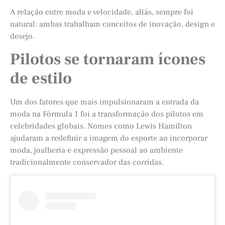
A relação entre moda e velocidade, aliás, sempre foi
natural: ambas trabalham conceitos de inovação, design e
desejo.
Pilotos se tornaram ícones
de estilo
Um dos fatores que mais impulsionaram a entrada da
moda na Fórmula 1 foi a transformação dos pilotos em
celebridades globais. Nomes como Lewis Hamilton
ajudaram a redefinir a imagem do esporte ao incorporar
moda, joalheria e expressão pessoal ao ambiente
tradicionalmente conservador das corridas.