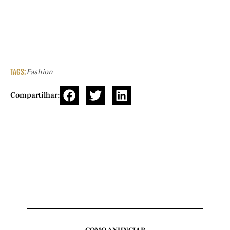
TAGS:
Fashion
Compartilhar: