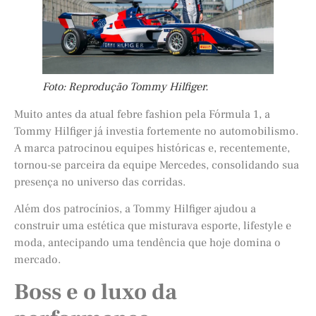
Foto: Reprodução Tommy Hilfiger.
Muito antes da atual febre fashion pela Fórmula 1, a
Tommy Hilfiger já investia fortemente no automobilismo.
A marca patrocinou equipes históricas e, recentemente,
tornou-se parceira da equipe Mercedes, consolidando sua
presença no universo das corridas.
Além dos patrocínios, a Tommy Hilfiger ajudou a
construir uma estética que misturava esporte, lifestyle e
moda, antecipando uma tendência que hoje domina o
mercado.
Boss e o luxo da