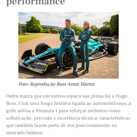
performance
Foto: Reprodução Boss Aston Martin.
Outra marca que encontrou espaço nas pistas foi a Hugo
Boss. Com uma longa história ligada ao automobilismo, a
grife utiliza a Fórmula 1 para reforçar atributos como
sofisticação, precisão e excelência técnica: características
que também fazem parte de seu posicionamento no
mercado fashion.