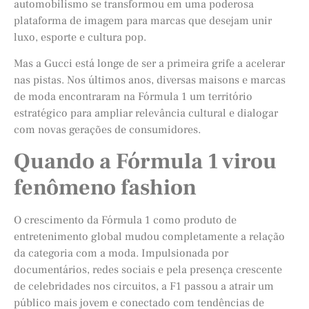
automobilismo se transformou em uma poderosa
plataforma de imagem para marcas que desejam unir
luxo, esporte e cultura pop.
Mas a Gucci está longe de ser a primeira grife a acelerar
nas pistas. Nos últimos anos, diversas maisons e marcas
de moda encontraram na Fórmula 1 um território
estratégico para ampliar relevância cultural e dialogar
com novas gerações de consumidores.
Quando a Fórmula 1 virou
fenômeno fashion
O crescimento da Fórmula 1 como produto de
entretenimento global mudou completamente a relação
da categoria com a moda. Impulsionada por
documentários, redes sociais e pela presença crescente
de celebridades nos circuitos, a F1 passou a atrair um
público mais jovem e conectado com tendências de