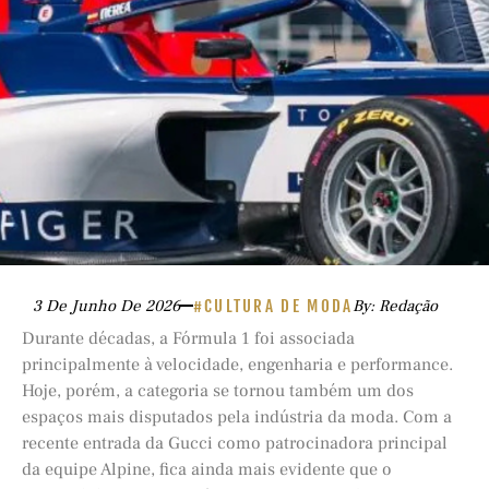
3 De Junho De 2026
#CULTURA DE MODA
By: Redação
Durante décadas, a Fórmula 1 foi associada
principalmente à velocidade, engenharia e performance.
Hoje, porém, a categoria se tornou também um dos
espaços mais disputados pela indústria da moda. Com a
recente entrada da Gucci como patrocinadora principal
da equipe Alpine, fica ainda mais evidente que o