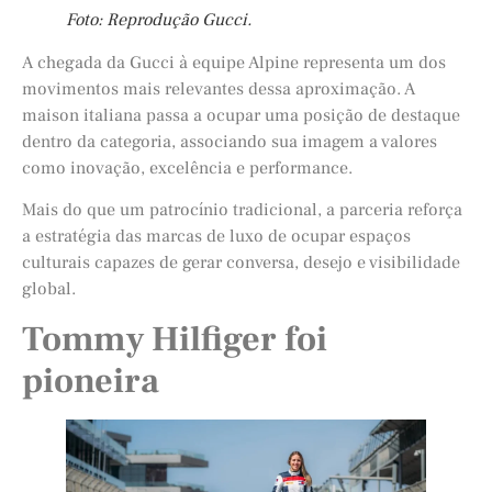
Foto: Reprodução Gucci.
A chegada da Gucci à equipe Alpine representa um dos
movimentos mais relevantes dessa aproximação. A
maison italiana passa a ocupar uma posição de destaque
dentro da categoria, associando sua imagem a valores
como inovação, excelência e performance.
Mais do que um patrocínio tradicional, a parceria reforça
a estratégia das marcas de luxo de ocupar espaços
culturais capazes de gerar conversa, desejo e visibilidade
global.
Tommy Hilfiger foi
pioneira