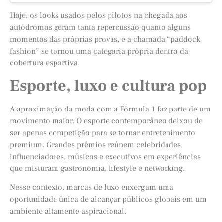
Hoje, os looks usados pelos pilotos na chegada aos
autódromos geram tanta repercussão quanto alguns
momentos das próprias provas, e a chamada “paddock
fashion” se tornou uma categoria própria dentro da
cobertura esportiva.
Esporte, luxo e cultura pop
A aproximação da moda com a Fórmula 1 faz parte de um
movimento maior. O esporte contemporâneo deixou de
ser apenas competição para se tornar entretenimento
premium. Grandes prêmios reúnem celebridades,
influenciadores, músicos e executivos em experiências
que misturam gastronomia, lifestyle e networking.
Nesse contexto, marcas de luxo enxergam uma
oportunidade única de alcançar públicos globais em um
ambiente altamente aspiracional.